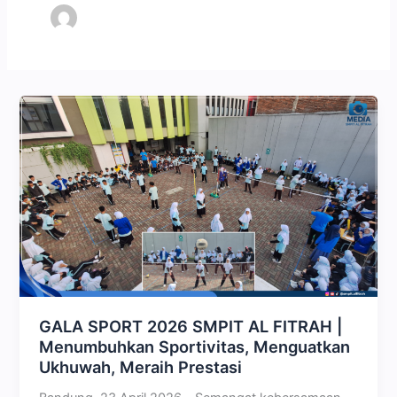
GALA SPORT 2026 SMPIT AL FITRAH |
Menumbuhkan Sportivitas, Menguatkan
Ukhuwah, Meraih Prestasi