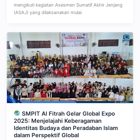
mengikuti kegiatan Asesmen Sumatif Akhir Jenjang
(ASAJ) yang dilaksanakan mulai
SMPIT Al Fitrah Gelar Global Expo
2025: Menjelajahi Keberagaman
Identitas Budaya dan Peradaban Islam
dalam Perspektif Global