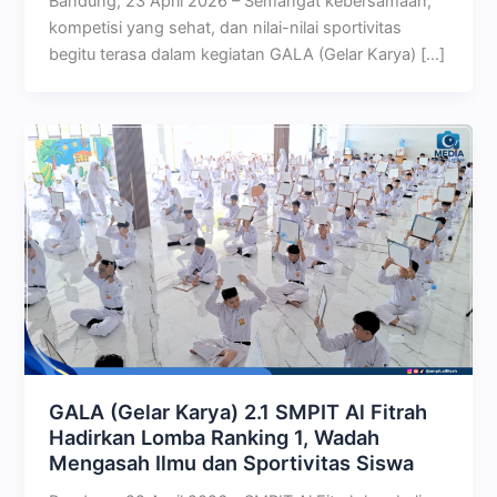
Bandung, 23 April 2026 – Semangat kebersamaan,
kompetisi yang sehat, dan nilai-nilai sportivitas
begitu terasa dalam kegiatan GALA (Gelar Karya) […]
GALA (Gelar Karya) 2.1 SMPIT Al Fitrah
Hadirkan Lomba Ranking 1, Wadah
Mengasah Ilmu dan Sportivitas Siswa