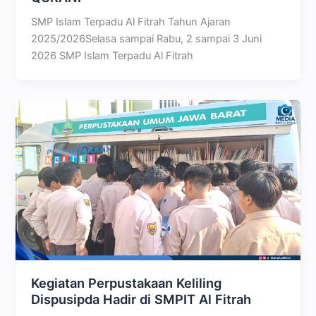
SMP Islam Terpadu Al Fitrah Tahun Ajaran
2025/2026Selasa sampai Rabu, 2 sampai 3 Juni
2026 SMP Islam Terpadu Al Fitrah
Kegiatan Perpustakaan Keliling
Dispusipda Hadir di SMPIT Al Fitrah