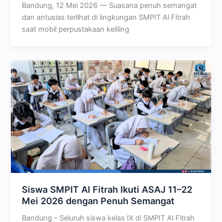
Bandung, 12 Mei 2026 — Suasana penuh semangat
dan antusias terlihat di lingkungan SMPIT Al Fitrah
saat mobil perpustakaan keliling
Siswa SMPIT Al Fitrah Ikuti ASAJ 11–22
Mei 2026 dengan Penuh Semangat
Bandung – Seluruh siswa kelas IX di SMPIT Al Fitrah