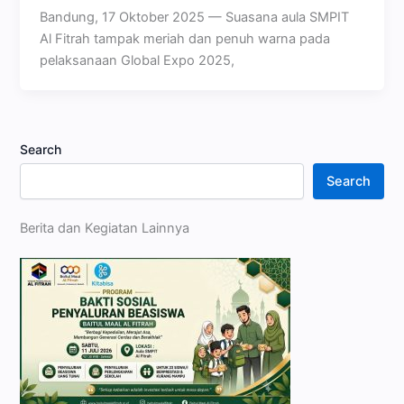
Bandung, 17 Oktober 2025 — Suasana aula SMPIT
Al Fitrah tampak meriah dan penuh warna pada
pelaksanaan Global Expo 2025,
Search
Search
Berita dan Kegiatan Lainnya