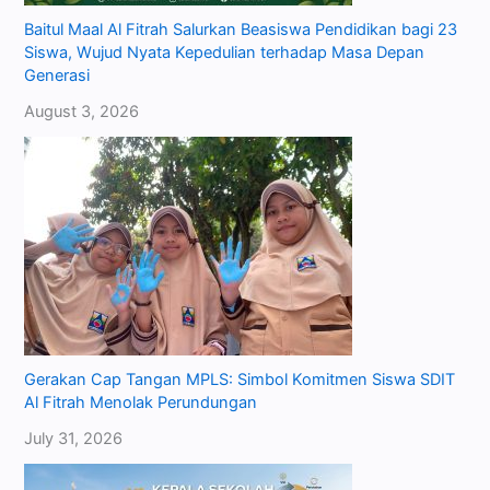
Baitul Maal Al Fitrah Salurkan Beasiswa Pendidikan bagi 23
Siswa, Wujud Nyata Kepedulian terhadap Masa Depan
Generasi
August 3, 2026
Gerakan Cap Tangan MPLS: Simbol Komitmen Siswa SDIT
Al Fitrah Menolak Perundungan
July 31, 2026