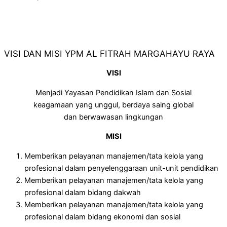
VISI DAN MISI YPM AL FITRAH MARGAHAYU RAYA
VISI
Menjadi Yayasan Pendidikan Islam dan Sosial
keagamaan yang unggul, berdaya saing global
dan berwawasan lingkungan
MISI
Memberikan pelayanan manajemen/tata kelola yang
profesional dalam penyelenggaraan unit-unit pendidikan
Memberikan pelayanan manajemen/tata kelola yang
profesional dalam bidang dakwah
Memberikan pelayanan manajemen/tata kelola yang
profesional dalam bidang ekonomi dan sosial