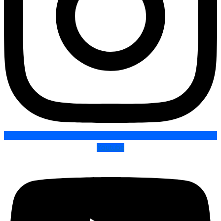
Youtube