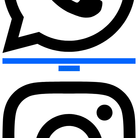
Instagram