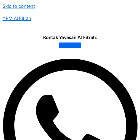
Skip to content
YPM Al Fitrah
Kontak Yayasan Al Fitrah:
Whatsapp