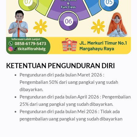
KETENTUAN PENGUNDURAN DIRI
Pengunduran diri pada bulan Maret 2026 :
Pengembalian 50% dari uang pangkal yang sudah
dibayarkan.
Pengunduran diri pada bulan April 2026 : Pengembalian
25% dari uang pangkal yang sudah dibayarkan.
Pengunduran diri pada bulan Mei 2026 : Tidak ada
pengembalian uang pangkal yang sudah dibayarkan