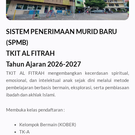
SISTEM PENERIMAAN MURID BARU
(SPMB)
TKIT AL FITRAH
Tahun Ajaran 2026-2027
TKIT AL FITRAH mengembangkan kecerdasan spiritual,
emosional, dan intelektual anak sejak dini melalui metode
pembelajaran berbasis bermain, eksplorasi, serta pembiasaan
ibadah dan akhlak Islami.
Membuka kelas pendaftaran :
Kelompok Bermain (KOBER)
TK-A