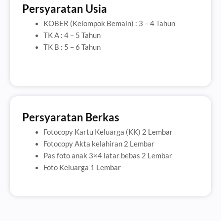
Persyaratan Usia
KOBER (Kelompok Bemain) : 3 – 4 Tahun
TK A : 4 – 5 Tahun
TK B : 5 – 6 Tahun
Persyaratan Berkas
Fotocopy Kartu Keluarga (KK) 2 Lembar
Fotocopy Akta kelahiran 2 Lembar
Pas foto anak 3×4 latar bebas 2 Lembar
Foto Keluarga 1 Lembar