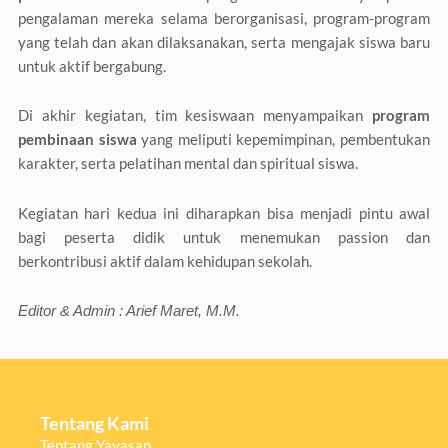
pengalaman mereka selama berorganisasi, program-program
yang telah dan akan dilaksanakan, serta mengajak siswa baru
untuk aktif bergabung.
Di akhir kegiatan, tim kesiswaan menyampaikan
program
pembinaan siswa
yang meliputi kepemimpinan, pembentukan
karakter, serta pelatihan mental dan spiritual siswa.
Kegiatan hari kedua ini diharapkan bisa menjadi pintu awal
bagi peserta didik untuk menemukan passion dan
berkontribusi aktif dalam kehidupan sekolah.
Editor & Admin : Arief Maret, M.M.
Tentang Kami
Tentang Yayasan