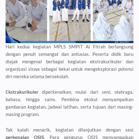
Hari kedua kegiatan MPLS SMPIT Al Fitrah berlangsung
dengan penuh semangat dan antusias. Peserta didik baru
diajak mengenal berbagai kegiatan ekstrakurikuler dan
organisasi siswa sebagai bekal untuk mengeksplorasi potensi
diri mereka selama bersekolah.
E
kstrakurikuler
diperkenalkan, mulai dari seni, olahraga,
bahasa, hingga sains. Pembina ekskul menyampaikan
gambaran kegiatan, jadwal latihan, serta tujuan dari masing-
masing program.
Tak kalah menarik, kegiatan dilanjutkan dengan sesi
perkenalan OSIS
. Para pengurus OSIS menyampaikan