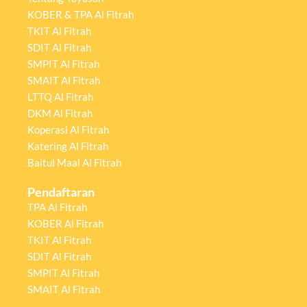
KOBER & TPA Al Fitrah
TKIT Al Fitrah
SDIT Al Fitrah
SMPIT Al Fitrah
SMAIT Al Fitrah
LTTQ Al Fitrah
DKM Al Fitrah
Koperasi Al Fitrah
Katering Al Fitrah
Baitul Maal Al Fitrah
Pendaftaran
TPA Al Fitrah
KOBER Al Fitrah
TKIT Al Fitrah
SDIT Al Fitrah
SMPIT Al Fitrah
SMAIT Al Fitrah