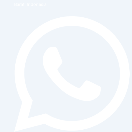
Barat, Indonesia