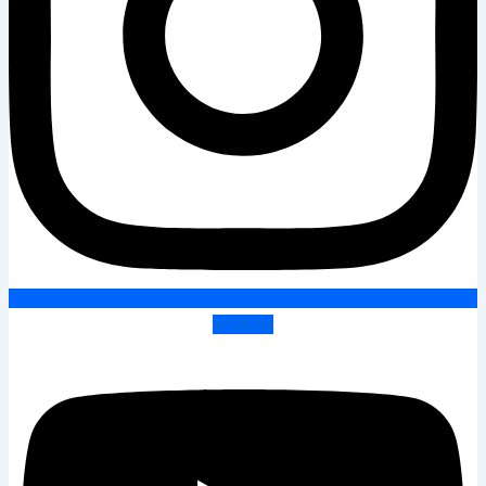
Youtube