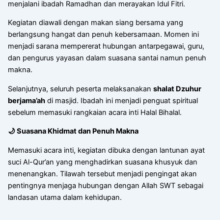
menjalani ibadah Ramadhan dan merayakan Idul Fitri.
Kegiatan diawali dengan makan siang bersama yang
berlangsung hangat dan penuh kebersamaan. Momen ini
menjadi sarana mempererat hubungan antarpegawai, guru,
dan pengurus yayasan dalam suasana santai namun penuh
makna.
Selanjutnya, seluruh peserta melaksanakan
shalat Dzuhur
berjama’ah
di masjid. Ibadah ini menjadi penguat spiritual
sebelum memasuki rangkaian acara inti Halal Bihalal.
🌙
Suasana Khidmat dan Penuh Makna
Memasuki acara inti, kegiatan dibuka dengan lantunan ayat
suci Al-Qur’an yang menghadirkan suasana khusyuk dan
menenangkan. Tilawah tersebut menjadi pengingat akan
pentingnya menjaga hubungan dengan Allah SWT sebagai
landasan utama dalam kehidupan.