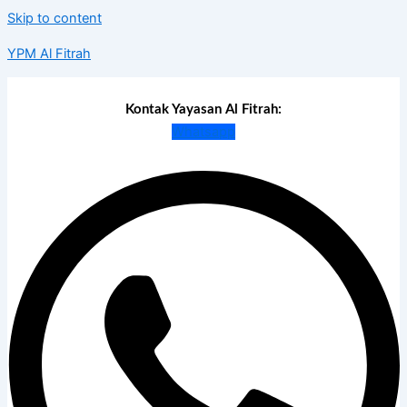
Skip to content
YPM Al Fitrah
Kontak Yayasan Al Fitrah:
Whatsapp