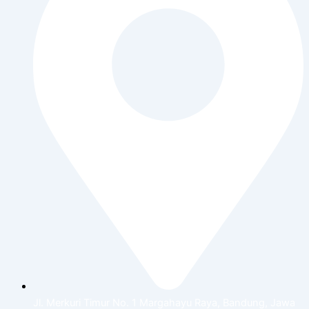
Jl. Merkuri Timur No. 1 Margahayu Raya, Bandung, Jawa