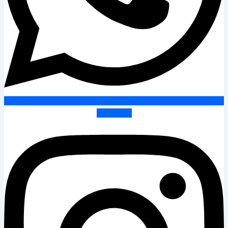
Instagram