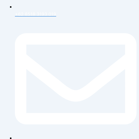
+62 8518 3193 019