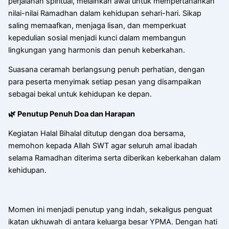
perjalanan spiritual, melainkan awal untuk mempertahankan
nilai-nilai Ramadhan dalam kehidupan sehari-hari. Sikap
saling memaafkan, menjaga lisan, dan memperkuat
kepedulian sosial menjadi kunci dalam membangun
lingkungan yang harmonis dan penuh keberkahan.
Suasana ceramah berlangsung penuh perhatian, dengan
para peserta menyimak setiap pesan yang disampaikan
sebagai bekal untuk kehidupan ke depan.
🌿 Penutup Penuh Doa dan Harapan
Kegiatan Halal Bihalal ditutup dengan doa bersama,
memohon kepada Allah SWT agar seluruh amal ibadah
selama Ramadhan diterima serta diberikan keberkahan dalam
kehidupan.
Momen ini menjadi penutup yang indah, sekaligus penguat
ikatan ukhuwah di antara keluarga besar YPMA. Dengan hati