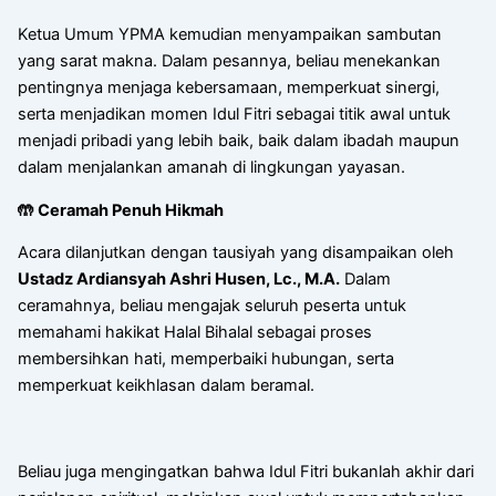
Ketua Umum YPMA kemudian menyampaikan sambutan
yang sarat makna. Dalam pesannya, beliau menekankan
pentingnya menjaga kebersamaan, memperkuat sinergi,
serta menjadikan momen Idul Fitri sebagai titik awal untuk
menjadi pribadi yang lebih baik, baik dalam ibadah maupun
dalam menjalankan amanah di lingkungan yayasan.
🤲 Ceramah Penuh Hikmah
Acara dilanjutkan dengan tausiyah yang disampaikan oleh
Ustadz Ardiansyah Ashri Husen, Lc., M.A.
Dalam
ceramahnya, beliau mengajak seluruh peserta untuk
memahami hakikat Halal Bihalal sebagai proses
membersihkan hati, memperbaiki hubungan, serta
memperkuat keikhlasan dalam beramal.
Beliau juga mengingatkan bahwa Idul Fitri bukanlah akhir dari