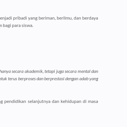
enjadi pribadi yang beriman, berilmu, dan berdaya
bagi para siswa.
 hanya secara akademik, tetapi juga secara mental dan
ntuk terus berproses dan berprestasi dengan adab yang
ng pendidikan selanjutnya dan kehidupan di masa