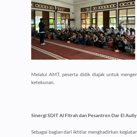
Melalui AMT, peserta didik diajak untuk mengen
ketekunan.
Sinergi SDIT Al Fitrah dan Pesantren Dar El Auliy
Sebagai bagian dari ikhtiar menghadirkan kegiata