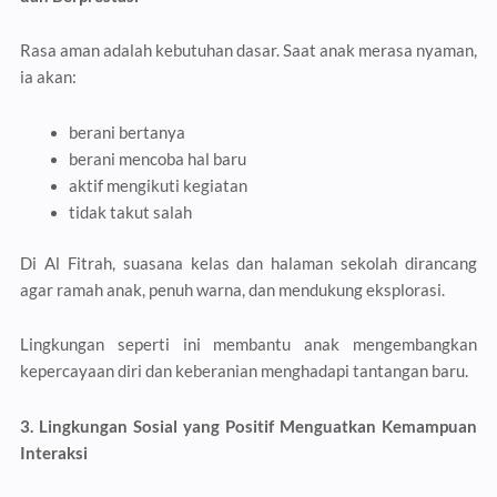
Rasa aman adalah kebutuhan dasar. Saat anak merasa nyaman,
ia akan:
berani bertanya
berani mencoba hal baru
aktif mengikuti kegiatan
tidak takut salah
Di Al Fitrah, suasana kelas dan halaman sekolah dirancang
agar ramah anak, penuh warna, dan mendukung eksplorasi.
Lingkungan seperti ini membantu anak mengembangkan
kepercayaan diri dan keberanian menghadapi tantangan baru.
3. Lingkungan Sosial yang Positif Menguatkan Kemampuan
Interaksi