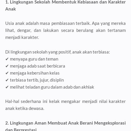
1. Lingkungan Sekolah Membentuk Kebiasaan dan Karakter
Anak
Usia anak adalah masa pembiasaan terbaik. Apa yang mereka
lihat, dengar, dan lakukan secara berulang akan tertanam
menjadi karakter.
Di lingkungan sekolah yang positif, anak akan terbiasa:
✔ menyapa guru dan teman
✔ menjaga adab saat berbicara
✔ menjaga kebersihan kelas
✔ terbiasa tertib, jujur, disiplin
✔ melihat teladan guru dalam adab dan akhlak
Hal-hal sederhana ini kelak mengakar menjadi nilai karakter
anak ketika dewasa.
2. Lingkungan Aman Membuat Anak Berani Mengeksplorasi
dan Berprestasi