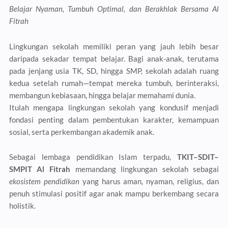
Belajar Nyaman, Tumbuh Optimal, dan Berakhlak Bersama Al
Fitrah
Lingkungan sekolah memiliki peran yang jauh lebih besar
daripada sekadar tempat belajar. Bagi anak-anak, terutama
pada jenjang usia TK, SD, hingga SMP, sekolah adalah ruang
kedua setelah rumah—tempat mereka tumbuh, berinteraksi,
membangun kebiasaan, hingga belajar memahami dunia.
Itulah mengapa lingkungan sekolah yang kondusif menjadi
fondasi penting dalam pembentukan karakter, kemampuan
sosial, serta perkembangan akademik anak.
Sebagai lembaga pendidikan Islam terpadu,
TKIT–SDIT–
SMPIT Al Fitrah
memandang lingkungan sekolah sebagai
ekosistem pendidikan
yang harus aman, nyaman, religius, dan
penuh stimulasi positif agar anak mampu berkembang secara
holistik.