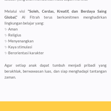
Melalui visi
“Soleh, Cerdas, Kreatif, dan Berdaya Saing
Global,”
Al Fitrah terus berkomitmen menghadirkan
lingkungan belajar yang:
✨ Aman
✨ Religius
✨ Menyenangkan
✨ Kaya stimulasi
✨ Berorientasi karakter
Agar setiap anak dapat tumbuh menjadi pribadi yang
berakhlak, berwawasan luas, dan siap menghadapi tantangan
zaman.