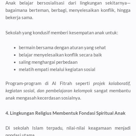
Anak belajar bersosialisasi dari lingkungan sekitarnya—
bagaimana berteman, berbagi, menyelesaikan konflik, hingga
bekerja sama.
Sekolah yang kondusif memberi kesempatan anak untuk:
bermain bersama dengan aturan yang sehat
belajar menyelesaikan konflik secara baik
saling menghargai perbedaan
melatih empati melalui kegiatan sosial
Program-program di Al Fitrah seperti
projek kolaboratif,
kegiatan sosial, dan pembelajaran kelompok
sangat membantu
anak mengasah kecerdasan sosialnya.
4. Lingkungan Religius Membentuk Fondasi Spiritual Anak
Di sekolah Islam terpadu, nilai-nilai keagamaan menjadi
pondasi utama.