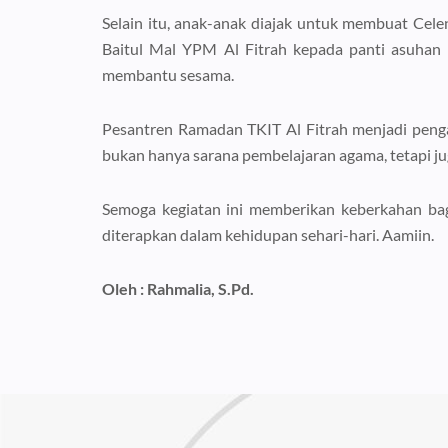
Selain itu, anak-anak diajak untuk membuat Cele
Baitul Mal YPM Al Fitrah kepada panti asuhan 
membantu sesama.
Pesantren Ramadan TKIT Al Fitrah menjadi peng
bukan hanya sarana pembelajaran agama, tetapi j
Semoga kegiatan ini memberikan keberkahan bagi 
diterapkan dalam kehidupan sehari-hari. Aamiin.
Oleh : Rahmalia, S.Pd.