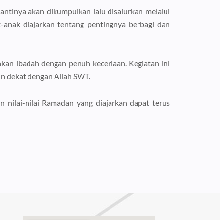
antinya akan dikumpulkan lalu disalurkan melalui
-anak diajarkan tentang pentingnya berbagi dan
an ibadah dengan penuh keceriaan. Kegiatan ini
in dekat dengan Allah SWT.
n nilai-nilai Ramadan yang diajarkan dapat terus