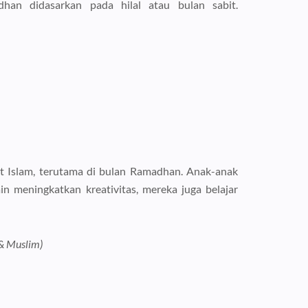
han didasarkan pada hilal atau bulan sabit.
t Islam, terutama di bulan Ramadhan. Anak-anak
 meningkatkan kreativitas, mereka juga belajar
 & Muslim)