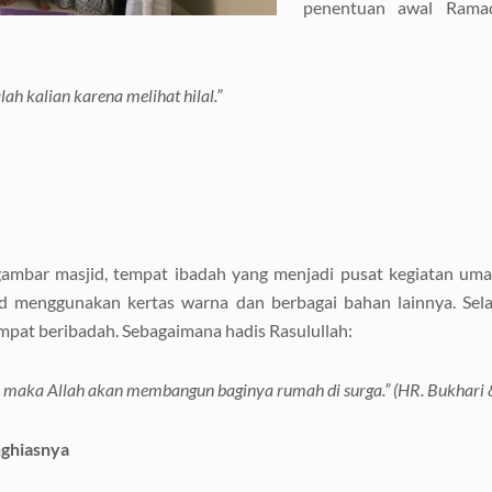
penentuan awal Ramad
lah kalian karena melihat hilal.”
ambar masjid, tempat ibadah yang menjadi pusat kegiatan uma
 menggunakan kertas warna dan berbagai bahan lainnya. Selain
mpat beribadah. Sebagaimana hadis Rasulullah:
 maka Allah akan membangun baginya rumah di surga.” (HR. Bukhari
nghiasnya