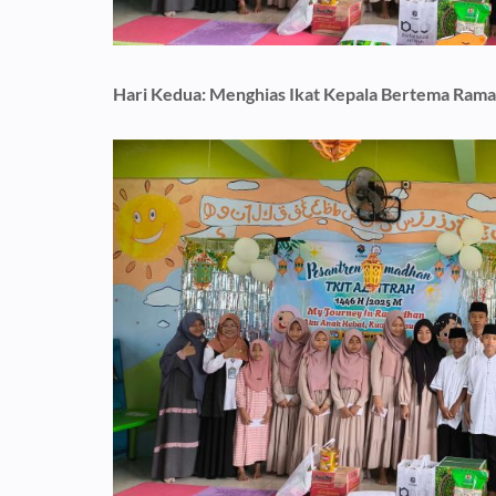
Hari Kedua: Menghias Ikat Kepala Bertema Ram