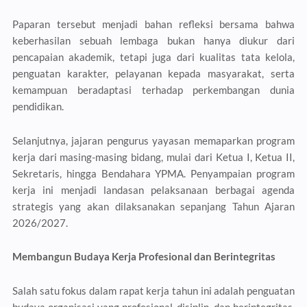
Paparan tersebut menjadi bahan refleksi bersama bahwa
keberhasilan sebuah lembaga bukan hanya diukur dari
pencapaian akademik, tetapi juga dari kualitas tata kelola,
penguatan karakter, pelayanan kepada masyarakat, serta
kemampuan beradaptasi terhadap perkembangan dunia
pendidikan.
Selanjutnya, jajaran pengurus yayasan memaparkan program
kerja dari masing-masing bidang, mulai dari Ketua I, Ketua II,
Sekretaris, hingga Bendahara YPMA. Penyampaian program
kerja ini menjadi landasan pelaksanaan berbagai agenda
strategis yang akan dilaksanakan sepanjang Tahun Ajaran
2026/2027.
Membangun Budaya Kerja Profesional dan Berintegritas
Salah satu fokus dalam rapat kerja tahun ini adalah penguatan