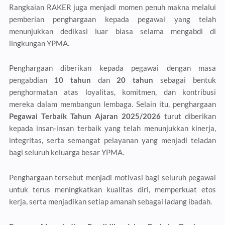
Rangkaian RAKER juga menjadi momen penuh makna melalui
pemberian penghargaan kepada pegawai yang telah
menunjukkan dedikasi luar biasa selama mengabdi di
lingkungan YPMA.
Penghargaan diberikan kepada pegawai dengan masa
pengabdian
10 tahun
dan
20 tahun
sebagai bentuk
penghormatan atas loyalitas, komitmen, dan kontribusi
mereka dalam membangun lembaga. Selain itu, penghargaan
Pegawai Terbaik Tahun Ajaran 2025/2026
turut diberikan
kepada insan-insan terbaik yang telah menunjukkan kinerja,
integritas, serta semangat pelayanan yang menjadi teladan
bagi seluruh keluarga besar YPMA.
Penghargaan tersebut menjadi motivasi bagi seluruh pegawai
untuk terus meningkatkan kualitas diri, memperkuat etos
kerja, serta menjadikan setiap amanah sebagai ladang ibadah.