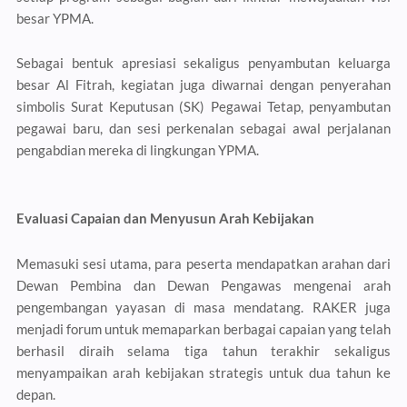
besar YPMA.
Sebagai bentuk apresiasi sekaligus penyambutan keluarga
besar Al Fitrah, kegiatan juga diwarnai dengan penyerahan
simbolis Surat Keputusan (SK) Pegawai Tetap, penyambutan
pegawai baru, dan sesi perkenalan sebagai awal perjalanan
pengabdian mereka di lingkungan YPMA.
Evaluasi Capaian dan Menyusun Arah Kebijakan
Memasuki sesi utama, para peserta mendapatkan arahan dari
Dewan Pembina dan Dewan Pengawas mengenai arah
pengembangan yayasan di masa mendatang. RAKER juga
menjadi forum untuk memaparkan berbagai capaian yang telah
berhasil diraih selama tiga tahun terakhir sekaligus
menyampaikan arah kebijakan strategis untuk dua tahun ke
depan.