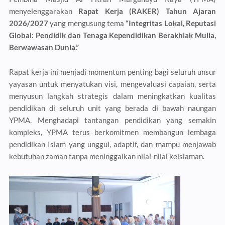
menyelenggarakan
Rapat Kerja (RAKER) Tahun Ajaran
2026/2027
yang mengusung tema
“Integritas Lokal, Reputasi
Global: Pendidik dan Tenaga Kependidikan Berakhlak Mulia,
Berwawasan Dunia.”
Rapat kerja ini menjadi momentum penting bagi seluruh unsur
yayasan untuk menyatukan visi, mengevaluasi capaian, serta
menyusun langkah strategis dalam meningkatkan kualitas
pendidikan di seluruh unit yang berada di bawah naungan
YPMA. Menghadapi tantangan pendidikan yang semakin
kompleks, YPMA terus berkomitmen membangun lembaga
pendidikan Islam yang unggul, adaptif, dan mampu menjawab
kebutuhan zaman tanpa meninggalkan nilai-nilai keislaman.