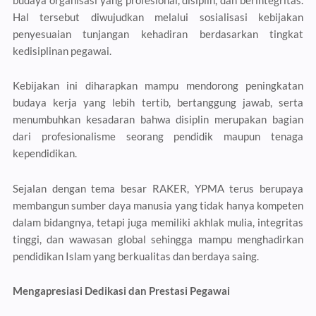
budaya organisasi yang profesional, disiplin, dan berintegritas.
Hal tersebut diwujudkan melalui sosialisasi kebijakan
penyesuaian tunjangan kehadiran berdasarkan tingkat
kedisiplinan pegawai.
Kebijakan ini diharapkan mampu mendorong peningkatan
budaya kerja yang lebih tertib, bertanggung jawab, serta
menumbuhkan kesadaran bahwa disiplin merupakan bagian
dari profesionalisme seorang pendidik maupun tenaga
kependidikan.
Sejalan dengan tema besar RAKER, YPMA terus berupaya
membangun sumber daya manusia yang tidak hanya kompeten
dalam bidangnya, tetapi juga memiliki akhlak mulia, integritas
tinggi, dan wawasan global sehingga mampu menghadirkan
pendidikan Islam yang berkualitas dan berdaya saing.
Mengapresiasi Dedikasi dan Prestasi Pegawai