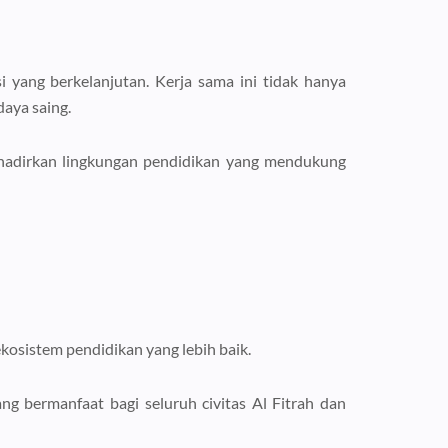
i yang berkelanjutan. Kerja sama ini tidak hanya
aya saing.
nghadirkan lingkungan pendidikan yang mendukung
kosistem pendidikan yang lebih baik.
g bermanfaat bagi seluruh civitas Al Fitrah dan