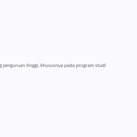
g perguruan tinggi, khususnya pada program studi