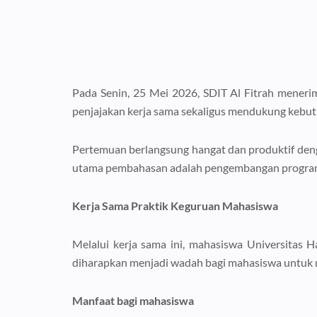
Pada Senin, 25 Mei 2026, SDIT Al Fitrah menerim
penjajakan kerja sama sekaligus mendukung kebut
Pertemuan berlangsung hangat dan produktif denga
utama pembahasan adalah pengembangan program pr
Kerja Sama Praktik Keguruan Mahasiswa
Melalui kerja sama ini, mahasiswa Universitas 
diharapkan menjadi wadah bagi mahasiswa untuk 
Manfaat bagi mahasiswa