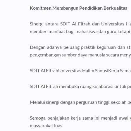
Komitmen Membangun Pendidikan Berkualitas
Sinergi antara SDIT Al Fitrah dan Universitas H
memberi manfaat bagi mahasiswa dan guru, tetapi 
Dengan adanya peluang praktik keguruan dan stu
pengembangan sumber daya manusia secara meny
SDIT Al FitrahUniversitas Halim SanusiKerja Sam
SDIT Al Fitrah membuka ruang kolaborasi untuk pe
Melalui sinergi dengan perguruan tinggi, sekolah 
Semoga penjajakan kerja sama ini menjadi awal 
masyarakat luas.