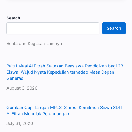
Search
Search
Berita dan Kegiatan Lainnya
Baitul Maal Al Fitrah Salurkan Beasiswa Pendidikan bagi 23
Siswa, Wujud Nyata Kepedulian terhadap Masa Depan
Generasi
August 3, 2026
Gerakan Cap Tangan MPLS: Simbol Komitmen Siswa SDIT
Al Fitrah Menolak Perundungan
July 31, 2026