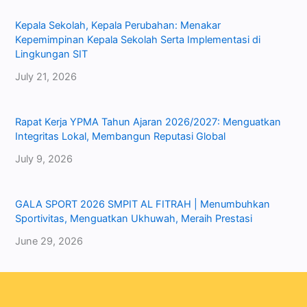
Kepala Sekolah, Kepala Perubahan: Menakar
Kepemimpinan Kepala Sekolah Serta Implementasi di
Lingkungan SIT
July 21, 2026
Rapat Kerja YPMA Tahun Ajaran 2026/2027: Menguatkan
Integritas Lokal, Membangun Reputasi Global
July 9, 2026
GALA SPORT 2026 SMPIT AL FITRAH | Menumbuhkan
Sportivitas, Menguatkan Ukhuwah, Meraih Prestasi
June 29, 2026