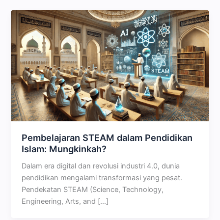
Pembelajaran STEAM dalam Pendidikan
Islam: Mungkinkah?
Dalam era digital dan revolusi industri 4.0, dunia
pendidikan mengalami transformasi yang pesat.
Pendekatan STEAM (Science, Technology,
Engineering, Arts, and […]