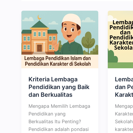
Kriteria Lembaga
Lemba
Pendidikan yang Baik
dan P
dan Berkualitas
Karakt
Mengapa Memilih Lembaga
Mengap
Pendidikan yang
Karakter
Berkualitas Itu Penting?
Sekolah
Pendidikan adalah pondasi
karakte