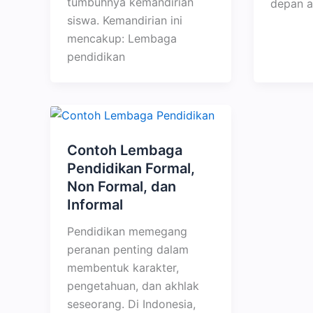
tumbuhnya kemandirian
depan a
siswa. Kemandirian ini
mencakup: Lembaga
pendidikan
Contoh Lembaga
Pendidikan Formal,
Non Formal, dan
Informal
Pendidikan memegang
peranan penting dalam
membentuk karakter,
pengetahuan, dan akhlak
seseorang. Di Indonesia,