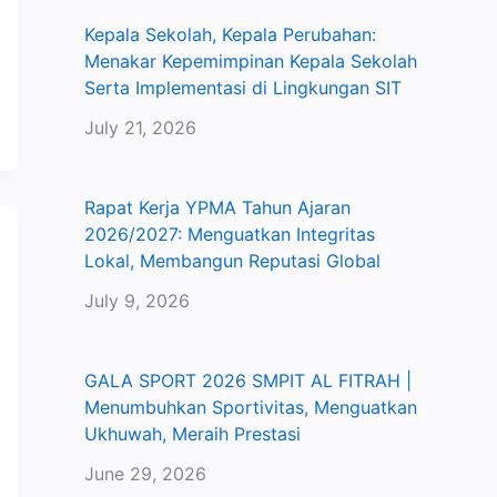
Kepala Sekolah, Kepala Perubahan:
Menakar Kepemimpinan Kepala Sekolah
Serta Implementasi di Lingkungan SIT
July 21, 2026
Rapat Kerja YPMA Tahun Ajaran
2026/2027: Menguatkan Integritas
Lokal, Membangun Reputasi Global
July 9, 2026
GALA SPORT 2026 SMPIT AL FITRAH |
Menumbuhkan Sportivitas, Menguatkan
Ukhuwah, Meraih Prestasi
June 29, 2026