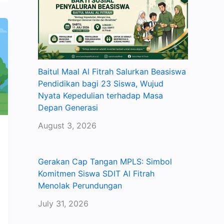
Baitul Maal Al Fitrah Salurkan Beasiswa
Pendidikan bagi 23 Siswa, Wujud
Nyata Kepedulian terhadap Masa
Depan Generasi
August 3, 2026
Gerakan Cap Tangan MPLS: Simbol
Komitmen Siswa SDIT Al Fitrah
Menolak Perundungan
July 31, 2026