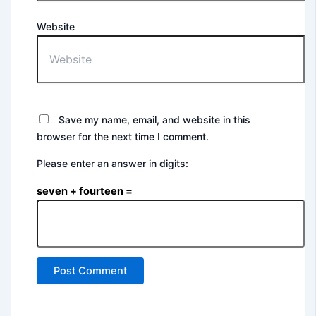
Website
Save my name, email, and website in this
browser for the next time I comment.
Please enter an answer in digits:
seven + fourteen =