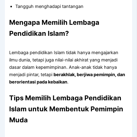
Tangguh menghadapi tantangan
Mengapa Memilih Lembaga
Pendidikan Islam?
Lembaga pendidikan Islam tidak hanya mengajarkan
ilmu dunia, tetapi juga nilai-nilai akhirat yang menjadi
dasar dalam kepemimpinan. Anak-anak tidak hanya
menjadi pintar, tetapi
berakhlak, berjiwa pemimpin, dan
berorientasi pada kebaikan
.
Tips Memilih Lembaga Pendidikan
Islam untuk Membentuk Pemimpin
Muda