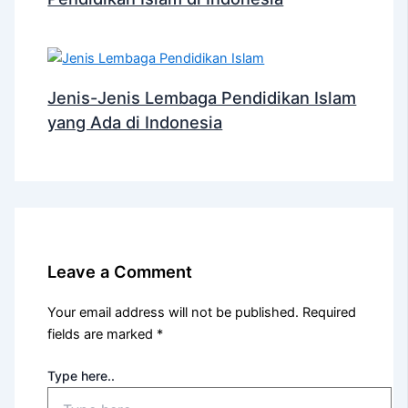
Jenis-Jenis Lembaga Pendidikan Islam
yang Ada di Indonesia
Leave a Comment
Your email address will not be published.
Required
fields are marked
*
Type here..