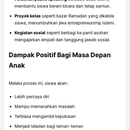
membantu siswa berani bicara dan tetap santun.
Proyek kelas
seperti bazar Ramadan yang dikelola
siswa, menumbuhkan jiwa entrepreneurship Islami.
Kegiatan sosial
seperti berbagi ke panti asuhan
mengajarkan empati dan tanggung jawab sosial.
Dampak Positif Bagi Masa Depan
Anak
Melalui proses ini, siswa akan:
Lebih percaya diri
Mampu memecahkan masalah
Terbiasa mengambil keputusan
Menjadi teladan bagi teman-teman