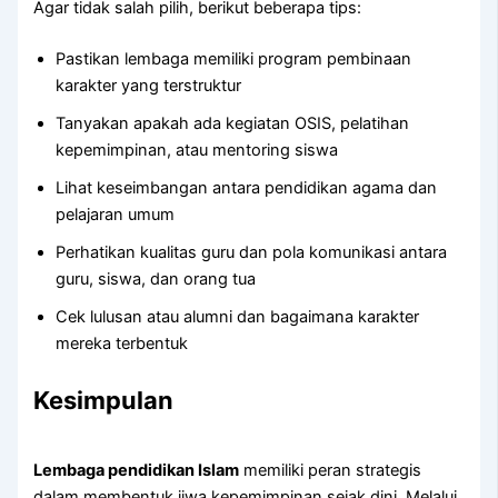
Agar tidak salah pilih, berikut beberapa tips:
Pastikan lembaga memiliki program pembinaan
karakter yang terstruktur
Tanyakan apakah ada kegiatan OSIS, pelatihan
kepemimpinan, atau mentoring siswa
Lihat keseimbangan antara pendidikan agama dan
pelajaran umum
Perhatikan kualitas guru dan pola komunikasi antara
guru, siswa, dan orang tua
Cek lulusan atau alumni dan bagaimana karakter
mereka terbentuk
Kesimpulan
Lembaga pendidikan Islam
memiliki peran strategis
dalam membentuk jiwa kepemimpinan sejak dini. Melalui