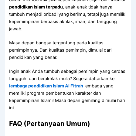
pendidikan Islam terpadu
, anak-anak tidak hanya
tumbuh menjadi pribadi yang berilmu, tetapi juga memiliki
kepemimpinan berbasis akhlak, iman, dan tanggung
jawab.
Masa depan bangsa tergantung pada kualitas
pemimpinnya. Dan kualitas pemimpin, dimulai dari
pendidikan yang benar.
Ingin anak Anda tumbuh sebagai pemimpin yang cerdas,
tangguh, dan berakhlak mulia? Segera daftarkan ke
lembaga pendidikan Islam Al Fitrah
lembaga yang
memiliki program pembentukan karakter dan
kepemimpinan Islami! Masa depan gemilang dimulai hari
ini.
FAQ (Pertanyaan Umum)