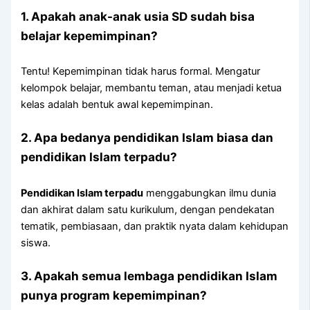
1. Apakah anak-anak usia SD sudah bisa
belajar kepemimpinan?
Tentu! Kepemimpinan tidak harus formal. Mengatur
kelompok belajar, membantu teman, atau menjadi ketua
kelas adalah bentuk awal kepemimpinan.
2. Apa bedanya pendidikan Islam biasa dan
pendidikan Islam terpadu?
Pendidikan Islam terpadu
menggabungkan ilmu dunia
dan akhirat dalam satu kurikulum, dengan pendekatan
tematik, pembiasaan, dan praktik nyata dalam kehidupan
siswa.
3. Apakah semua lembaga pendidikan Islam
punya program kepemimpinan?