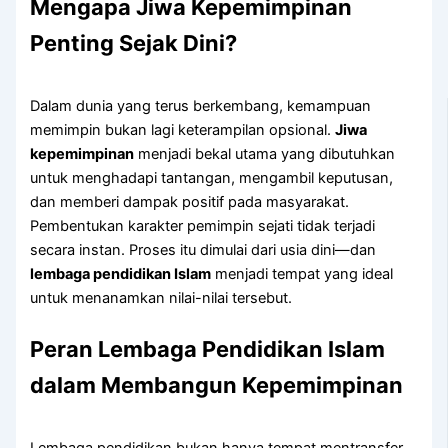
Mengapa Jiwa Kepemimpinan
Penting Sejak Dini?
Dalam dunia yang terus berkembang, kemampuan
memimpin bukan lagi keterampilan opsional.
Jiwa
kepemimpinan
menjadi bekal utama yang dibutuhkan
untuk menghadapi tantangan, mengambil keputusan,
dan memberi dampak positif pada masyarakat.
Pembentukan karakter pemimpin sejati tidak terjadi
secara instan. Proses itu dimulai dari usia dini—dan
lembaga pendidikan Islam
menjadi tempat yang ideal
untuk menanamkan nilai-nilai tersebut.
Peran Lembaga Pendidikan Islam
dalam Membangun Kepemimpinan