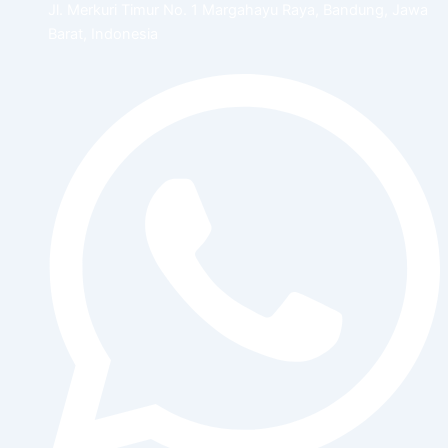
Jl. Merkuri Timur No. 1 Margahayu Raya, Bandung, Jawa
Barat, Indonesia