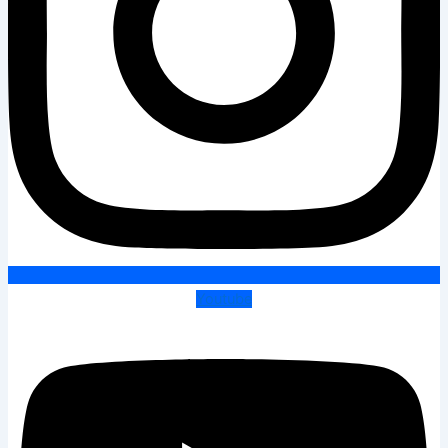
Youtube