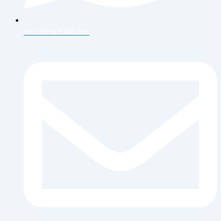
+62 8518 3193 019