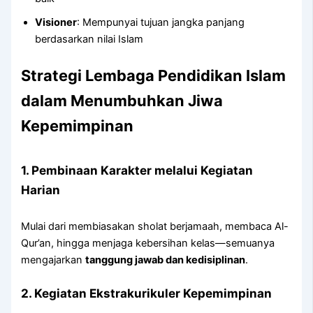
Visioner
: Mempunyai tujuan jangka panjang
berdasarkan nilai Islam
Strategi Lembaga Pendidikan Islam
dalam Menumbuhkan Jiwa
Kepemimpinan
1. Pembinaan Karakter melalui Kegiatan
Harian
Mulai dari membiasakan sholat berjamaah, membaca Al-
Qur’an, hingga menjaga kebersihan kelas—semuanya
mengajarkan
tanggung jawab dan kedisiplinan
.
2. Kegiatan Ekstrakurikuler Kepemimpinan