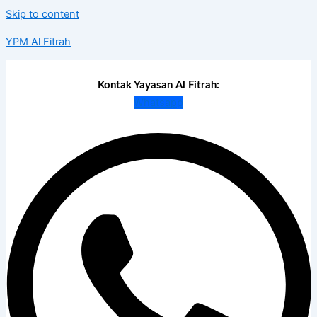
Skip to content
YPM Al Fitrah
Kontak Yayasan Al Fitrah:
Whatsapp