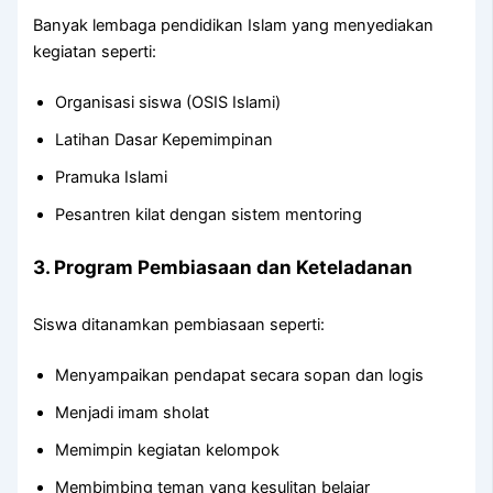
Banyak lembaga pendidikan Islam yang menyediakan
kegiatan seperti:
Organisasi siswa (OSIS Islami)
Latihan Dasar Kepemimpinan
Pramuka Islami
Pesantren kilat dengan sistem mentoring
3. Program Pembiasaan dan Keteladanan
Siswa ditanamkan pembiasaan seperti:
Menyampaikan pendapat secara sopan dan logis
Menjadi imam sholat
Memimpin kegiatan kelompok
Membimbing teman yang kesulitan belajar