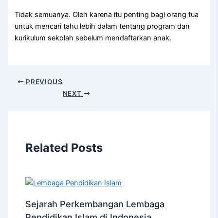
Tidak semuanya. Oleh karena itu penting bagi orang tua
untuk mencari tahu lebih dalam tentang program dan
kurikulum sekolah sebelum mendaftarkan anak.
PREVIOUS
NEXT
Related Posts
Sejarah Perkembangan Lembaga
Pendidikan Islam di Indonesia