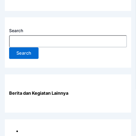
Search
Search
Berita dan Kegiatan Lainnya