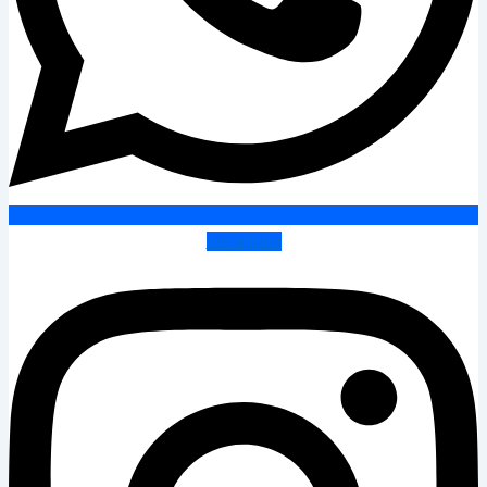
Instagram