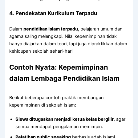
4. Pendekatan Kurikulum Terpadu
Dalam
pendidikan Islam terpadu
, pelajaran umum dan
agama saling melengkapi. Nilai kepemimpinan tidak
hanya diajarkan dalam teori, tapi juga dipraktikkan dalam
kehidupan sekolah sehari-hari.
Contoh Nyata: Kepemimpinan
dalam Lembaga Pendidikan Islam
Berikut beberapa contoh praktik membangun
kepemimpinan di sekolah Islam:
Siswa ditugaskan menjadi ketua kelas bergilir
, agar
semua mendapat pengalaman memimpin.
Pelatihan public speaking
berbasis adab Islami,