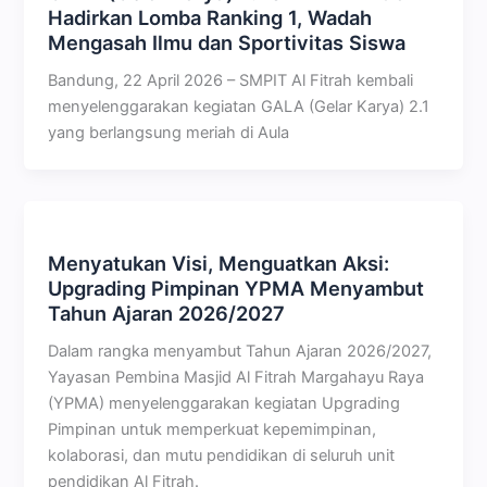
Hadirkan Lomba Ranking 1, Wadah
Mengasah Ilmu dan Sportivitas Siswa
Bandung, 22 April 2026 – SMPIT Al Fitrah kembali
menyelenggarakan kegiatan GALA (Gelar Karya) 2.1
yang berlangsung meriah di Aula
Menyatukan Visi, Menguatkan Aksi:
Upgrading Pimpinan YPMA Menyambut
Tahun Ajaran 2026/2027
Dalam rangka menyambut Tahun Ajaran 2026/2027,
Yayasan Pembina Masjid Al Fitrah Margahayu Raya
(YPMA) menyelenggarakan kegiatan Upgrading
Pimpinan untuk memperkuat kepemimpinan,
kolaborasi, dan mutu pendidikan di seluruh unit
pendidikan Al Fitrah.