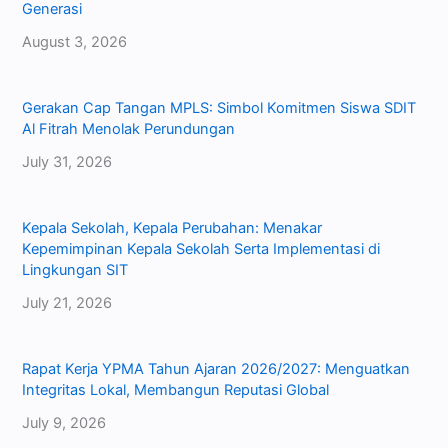
Generasi
August 3, 2026
Gerakan Cap Tangan MPLS: Simbol Komitmen Siswa SDIT
Al Fitrah Menolak Perundungan
July 31, 2026
Kepala Sekolah, Kepala Perubahan: Menakar
Kepemimpinan Kepala Sekolah Serta Implementasi di
Lingkungan SIT
July 21, 2026
Rapat Kerja YPMA Tahun Ajaran 2026/2027: Menguatkan
Integritas Lokal, Membangun Reputasi Global
July 9, 2026