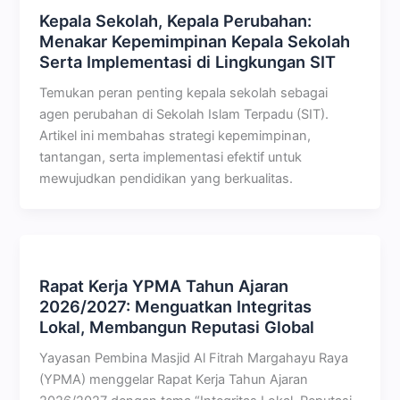
Kepala Sekolah, Kepala Perubahan:
Menakar Kepemimpinan Kepala Sekolah
Serta Implementasi di Lingkungan SIT
Temukan peran penting kepala sekolah sebagai
agen perubahan di Sekolah Islam Terpadu (SIT).
Artikel ini membahas strategi kepemimpinan,
tantangan, serta implementasi efektif untuk
mewujudkan pendidikan yang berkualitas.
Rapat Kerja YPMA Tahun Ajaran
2026/2027: Menguatkan Integritas
Lokal, Membangun Reputasi Global
Yayasan Pembina Masjid Al Fitrah Margahayu Raya
(YPMA) menggelar Rapat Kerja Tahun Ajaran