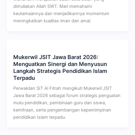
dimuliakan Allah SWT. Mari memahami
keutamaannya dan menjadikannya momentum
meningkatkan kualitas iman dan amal.
Mukerwil JSIT Jawa Barat 2026:
Menguatkan Sinergi dan Menyusun
Langkah Strategis Pendidikan Islam
Terpadu
Perwakilan SIT Al Fitrah mengikuti Mukerwil JSIT
Jawa Barat 2026 sebagai forum strategis penguatan
mutu pendidikan, pembinaan guru dan siswa,
kemitraan, serta pengembangan kepemimpinan
pendidikan Islam terpadu.