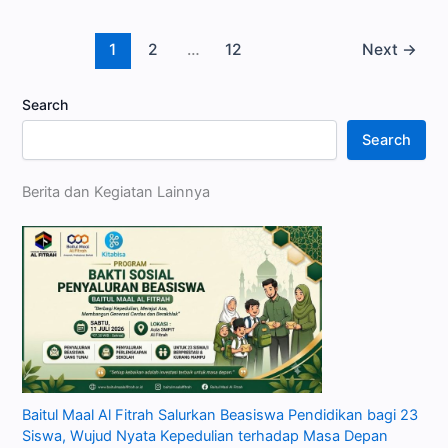
1
2
…
12
Next
→
Search
Search
Berita dan Kegiatan Lainnya
Baitul Maal Al Fitrah Salurkan Beasiswa Pendidikan bagi 23
Siswa, Wujud Nyata Kepedulian terhadap Masa Depan