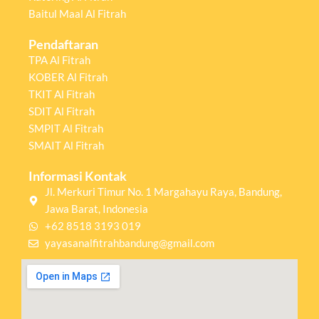
Baitul Maal Al Fitrah
Pendaftaran
TPA Al Fitrah
KOBER Al Fitrah
TKIT Al Fitrah
SDIT Al Fitrah
SMPIT Al Fitrah
SMAIT Al Fitrah
Informasi Kontak
Jl. Merkuri Timur No. 1 Margahayu Raya, Bandung,
Jawa Barat, Indonesia
+62 8518 3193 019
yayasanalfitrahbandung@gmail.com