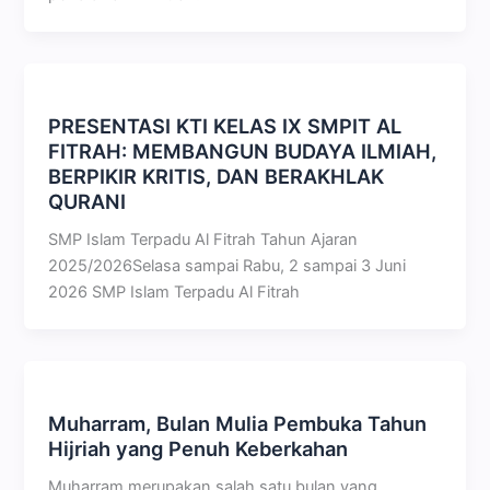
PRESENTASI KTI KELAS IX SMPIT AL
FITRAH: MEMBANGUN BUDAYA ILMIAH,
BERPIKIR KRITIS, DAN BERAKHLAK
QURANI
SMP Islam Terpadu Al Fitrah Tahun Ajaran
2025/2026Selasa sampai Rabu, 2 sampai 3 Juni
2026 SMP Islam Terpadu Al Fitrah
Muharram, Bulan Mulia Pembuka Tahun
Hijriah yang Penuh Keberkahan
Muharram merupakan salah satu bulan yang