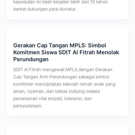
kepedulian ini telah berjalan lebih dari 10 tahun
berkat dukungan para donatur.
Gerakan Cap Tangan MPLS: Simbol
Komitmen Siswa SDIT Al Fitrah Menolak
Perundungan
SDIT Al Fitrah mengawali MPLS dengan Gerakan
Cap Tangan Anti-Perundungan sebagai simbol
komitmen menciptakan sekolah ramah anak yang
aman, nyaman, dan bebas bullying melalui
penanaman nilai empati, toleransi, dan
persaudaraan.