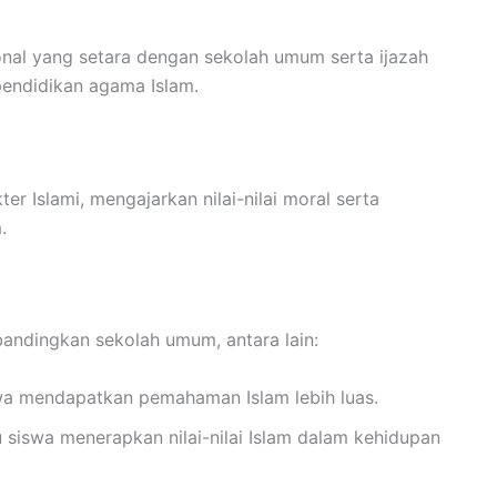
nal yang setara dengan sekolah umum serta ijazah
endidikan agama Islam.
 Islami, mengajarkan nilai-nilai moral serta
.
andingkan sekolah umum, antara lain:
a mendapatkan pemahaman Islam lebih luas.
siswa menerapkan nilai-nilai Islam dalam kehidupan