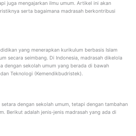
i juga mengajarkan ilmu umum. Artikel ini akan
ristiknya serta bagaimana madrasah berkontribusi
ndidikan yang menerapkan kurikulum berbasis Islam
m secara seimbang. Di Indonesia, madrasah dikelola
da dengan sekolah umum yang berada di bawah
 dan Teknologi (Kemendikbudristek).
g setara dengan sekolah umum, tetapi dengan tambahan
. Berikut adalah jenis-jenis madrasah yang ada di