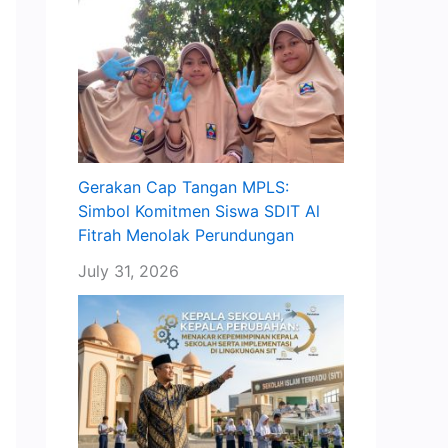
Gerakan Cap Tangan MPLS:
Simbol Komitmen Siswa SDIT Al
Fitrah Menolak Perundungan
July 31, 2026