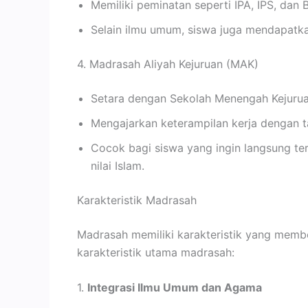
Memiliki peminatan seperti IPA, IPS, da
Selain ilmu umum, siswa juga mendapatka
4. Madrasah Aliyah Kejuruan (MAK)
Setara dengan Sekolah Menengah Kejurua
Mengajarkan keterampilan kerja dengan 
Cocok bagi siswa yang ingin langsung te
nilai Islam.
Karakteristik Madrasah
Madrasah memiliki karakteristik yang memb
karakteristik utama madrasah:
1.
Integrasi Ilmu Umum dan Agama