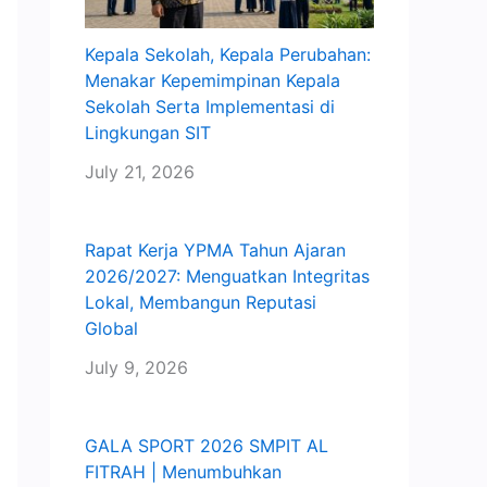
Kepala Sekolah, Kepala Perubahan:
Menakar Kepemimpinan Kepala
Sekolah Serta Implementasi di
Lingkungan SIT
July 21, 2026
Rapat Kerja YPMA Tahun Ajaran
2026/2027: Menguatkan Integritas
Lokal, Membangun Reputasi
Global
July 9, 2026
GALA SPORT 2026 SMPIT AL
FITRAH | Menumbuhkan