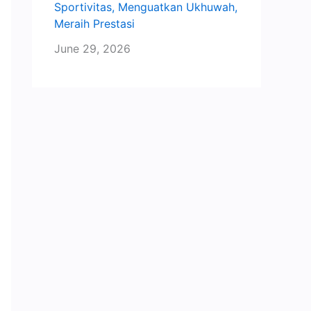
Sportivitas, Menguatkan Ukhuwah,
Meraih Prestasi
June 29, 2026