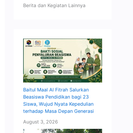
Berita dan Kegiatan Lainnya
Baitul Maal Al Fitrah Salurkan
Beasiswa Pendidikan bagi 23
Siswa, Wujud Nyata Kepedulian
terhadap Masa Depan Generasi
August 3, 2026