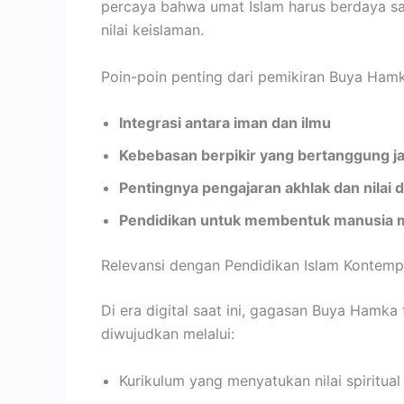
percaya bahwa umat Islam harus berdaya sai
nilai keislaman.
Poin-poin penting dari pemikiran Buya Hamk
Integrasi antara iman dan ilmu
Kebebasan berpikir yang bertanggung j
Pentingnya pengajaran akhlak dan nilai 
Pendidikan untuk membentuk manusia m
Relevansi dengan Pendidikan Islam Kontemp
Di era digital saat ini, gagasan Buya Hamka
diwujudkan melalui:
Kurikulum yang menyatukan nilai spiritua