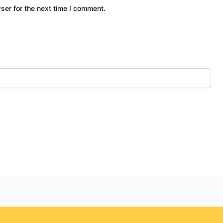
ser for the next time I comment.