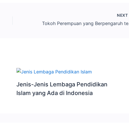
NEX
Tokoh Pe
Jenis-Jenis Lembaga Pendidikan
Islam yang Ada di Indonesia