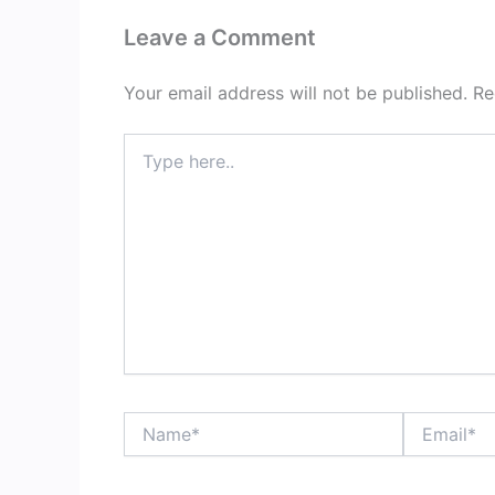
Leave a Comment
Your email address will not be published.
Re
Type
here..
Name*
Email*