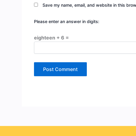
Save my name, email, and website in this brow
Please enter an answer in digits:
eighteen + 6 =