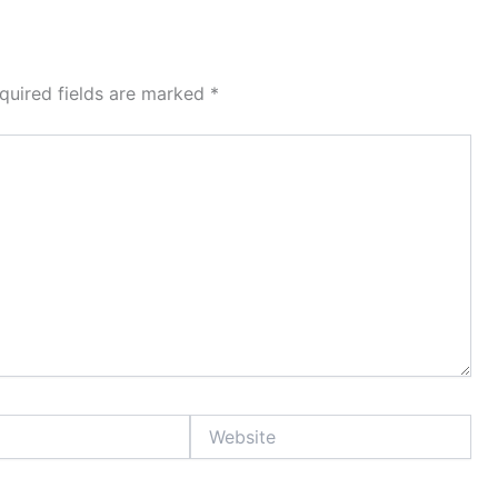
quired fields are marked
*
Website