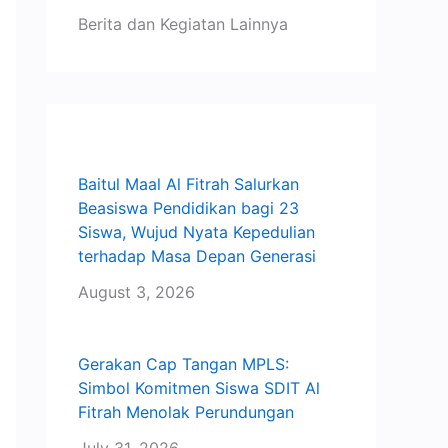
Berita dan Kegiatan Lainnya
Baitul Maal Al Fitrah Salurkan
Beasiswa Pendidikan bagi 23
Siswa, Wujud Nyata Kepedulian
terhadap Masa Depan Generasi
August 3, 2026
Gerakan Cap Tangan MPLS:
Simbol Komitmen Siswa SDIT Al
Fitrah Menolak Perundungan