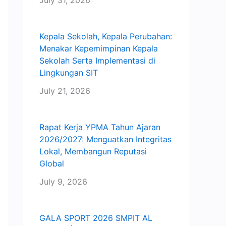
July 31, 2026
Kepala Sekolah, Kepala Perubahan:
Menakar Kepemimpinan Kepala
Sekolah Serta Implementasi di
Lingkungan SIT
July 21, 2026
Rapat Kerja YPMA Tahun Ajaran
2026/2027: Menguatkan Integritas
Lokal, Membangun Reputasi
Global
July 9, 2026
GALA SPORT 2026 SMPIT AL