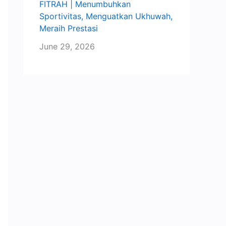
FITRAH | Menumbuhkan
Sportivitas, Menguatkan Ukhuwah,
Meraih Prestasi
June 29, 2026