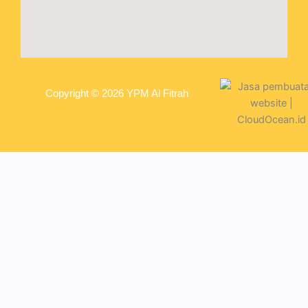
Copyright © 2026 YPM Al Fitrah