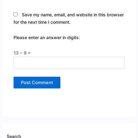
Save my name, email, and website in this browser
for the next time I comment.
Please enter an answer in digits:
13 − 8 =
Search