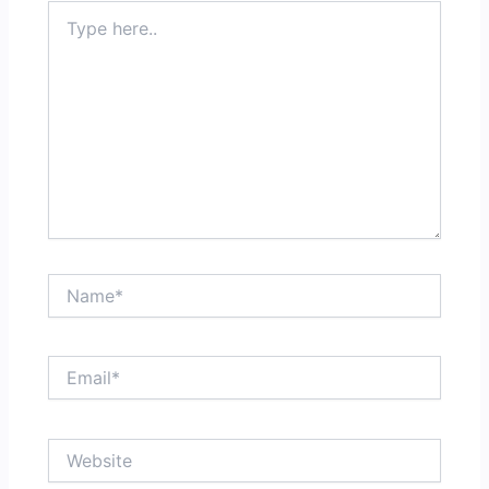
Type
here..
Name*
Email*
Website