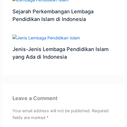
Sejarah Perkembangan Lembaga
Pendidikan Islam di Indonesia
Jenis-Jenis Lembaga Pendidikan Islam
yang Ada di Indonesia
Leave a Comment
Your email address will not be published.
Required
fields are marked
*