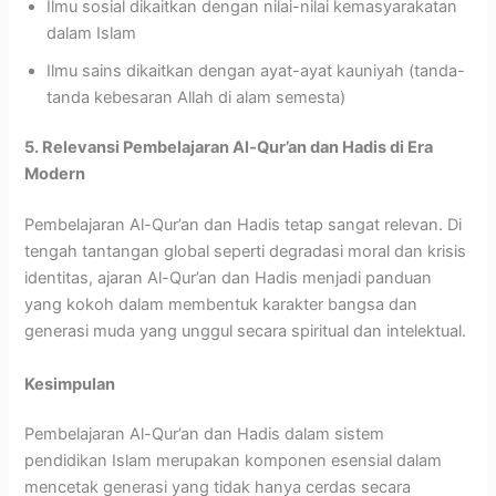
Ilmu sosial dikaitkan dengan nilai-nilai kemasyarakatan
dalam Islam
Ilmu sains dikaitkan dengan ayat-ayat kauniyah (tanda-
tanda kebesaran Allah di alam semesta)
5. Relevansi Pembelajaran Al-Qur’an dan Hadis di Era
Modern
Pembelajaran Al-Qur’an dan Hadis tetap sangat relevan. Di
tengah tantangan global seperti degradasi moral dan krisis
identitas, ajaran Al-Qur’an dan Hadis menjadi panduan
yang kokoh dalam membentuk karakter bangsa dan
generasi muda yang unggul secara spiritual dan intelektual.
Kesimpulan
Pembelajaran Al-Qur’an dan Hadis dalam sistem
pendidikan Islam merupakan komponen esensial dalam
mencetak generasi yang tidak hanya cerdas secara