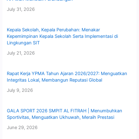
July 31, 2026
Kepala Sekolah, Kepala Perubahan: Menakar
Kepemimpinan Kepala Sekolah Serta Implementasi di
Lingkungan SIT
July 21, 2026
Rapat Kerja YPMA Tahun Ajaran 2026/2027: Menguatkan
Integritas Lokal, Membangun Reputasi Global
July 9, 2026
GALA SPORT 2026 SMPIT AL FITRAH | Menumbuhkan
Sportivitas, Menguatkan Ukhuwah, Meraih Prestasi
June 29, 2026