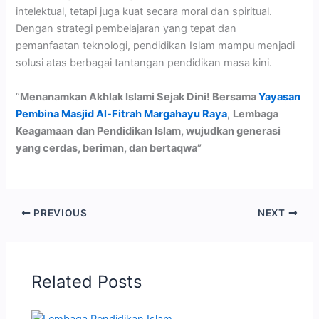
intelektual, tetapi juga kuat secara moral dan spiritual.
Dengan strategi pembelajaran yang tepat dan
pemanfaatan teknologi, pendidikan Islam mampu menjadi
solusi atas berbagai tantangan pendidikan masa kini.
“
Menanamkan Akhlak Islami Sejak Dini! Bersama
Yayasan
Pembina Masjid Al-Fitrah Margahayu Ray
a
,
Lembaga
Keagamaan
dan Pendidikan Islam, wujudkan generasi
yang cerdas, beriman, dan bertaqwa”
PREVIOUS
NEXT
Related Posts