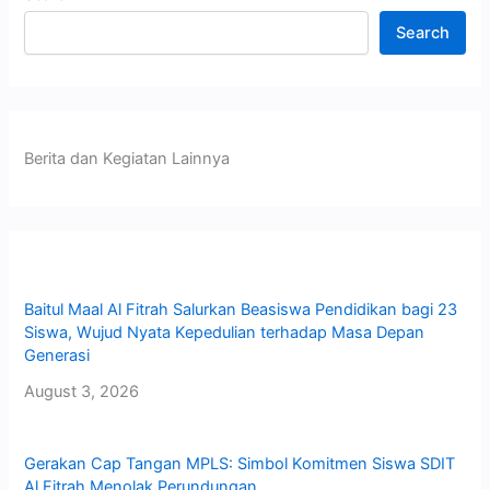
Search
Berita dan Kegiatan Lainnya
Baitul Maal Al Fitrah Salurkan Beasiswa Pendidikan bagi 23
Siswa, Wujud Nyata Kepedulian terhadap Masa Depan
Generasi
August 3, 2026
Gerakan Cap Tangan MPLS: Simbol Komitmen Siswa SDIT
Al Fitrah Menolak Perundungan