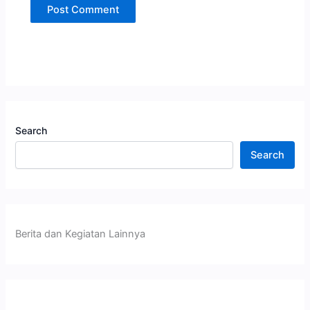
Search
Search
Berita dan Kegiatan Lainnya