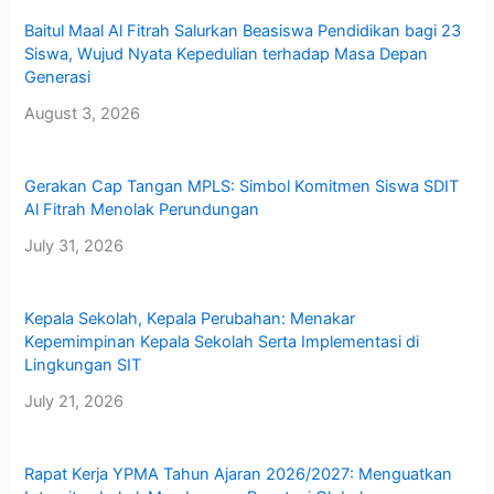
Baitul Maal Al Fitrah Salurkan Beasiswa Pendidikan bagi 23
Siswa, Wujud Nyata Kepedulian terhadap Masa Depan
Generasi
August 3, 2026
Gerakan Cap Tangan MPLS: Simbol Komitmen Siswa SDIT
Al Fitrah Menolak Perundungan
July 31, 2026
Kepala Sekolah, Kepala Perubahan: Menakar
Kepemimpinan Kepala Sekolah Serta Implementasi di
Lingkungan SIT
July 21, 2026
Rapat Kerja YPMA Tahun Ajaran 2026/2027: Menguatkan