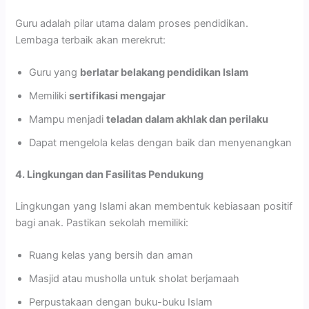
Guru adalah pilar utama dalam proses pendidikan.
Lembaga terbaik akan merekrut:
Guru yang
berlatar belakang pendidikan Islam
Memiliki
sertifikasi mengajar
Mampu menjadi
teladan dalam akhlak dan perilaku
Dapat mengelola kelas dengan baik dan menyenangkan
4. Lingkungan dan Fasilitas Pendukung
Lingkungan yang Islami akan membentuk kebiasaan positif
bagi anak. Pastikan sekolah memiliki:
Ruang kelas yang bersih dan aman
Masjid atau musholla untuk sholat berjamaah
Perpustakaan dengan buku-buku Islam