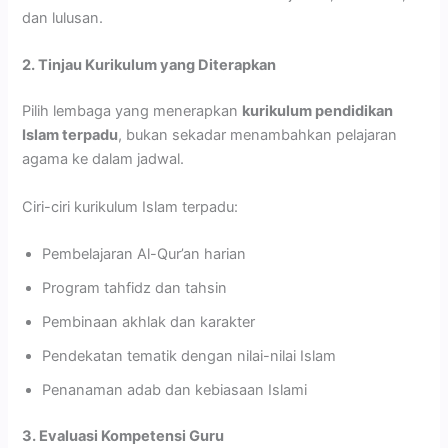
dan lulusan.
2. Tinjau Kurikulum yang Diterapkan
Pilih lembaga yang menerapkan
kurikulum pendidikan
Islam terpadu
, bukan sekadar menambahkan pelajaran
agama ke dalam jadwal.
Ciri-ciri kurikulum Islam terpadu:
Pembelajaran Al-Qur’an harian
Program tahfidz dan tahsin
Pembinaan akhlak dan karakter
Pendekatan tematik dengan nilai-nilai Islam
Penanaman adab dan kebiasaan Islami
3. Evaluasi Kompetensi Guru