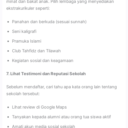
minat dan bakat anak. Pilih lembaga yang menyediakan
ekstrakurikuler seperti:
Panahan dan berkuda (sesuai sunnah)
Seni kaligrafi
Pramuka Islami
Club Tahfidz dan Tilawah
Kegiatan sosial dan keagamaan
7. Lihat Testimoni dan Reputasi Sekolah
Sebelum mendaftar, cari tahu apa kata orang lain tentang
sekolah tersebut:
Lihat review di Google Maps
Tanyakan kepada alumni atau orang tua siswa aktif
Amati akun media sosial sekolah