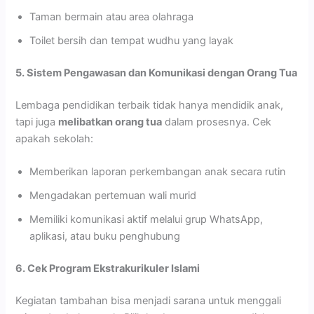
Taman bermain atau area olahraga
Toilet bersih dan tempat wudhu yang layak
5. Sistem Pengawasan dan Komunikasi dengan Orang Tua
Lembaga pendidikan terbaik tidak hanya mendidik anak,
tapi juga
melibatkan orang tua
dalam prosesnya. Cek
apakah sekolah:
Memberikan laporan perkembangan anak secara rutin
Mengadakan pertemuan wali murid
Memiliki komunikasi aktif melalui grup WhatsApp,
aplikasi, atau buku penghubung
6. Cek Program Ekstrakurikuler Islami
Kegiatan tambahan bisa menjadi sarana untuk menggali