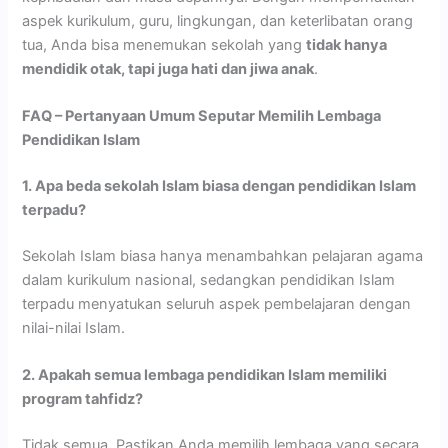
aspek kurikulum, guru, lingkungan, dan keterlibatan orang
tua, Anda bisa menemukan sekolah yang
tidak hanya
mendidik otak, tapi juga hati dan jiwa anak
.
FAQ – Pertanyaan Umum Seputar Memilih Lembaga
Pendidikan Islam
1. Apa beda sekolah Islam biasa dengan pendidikan Islam
terpadu?
Sekolah Islam biasa hanya menambahkan pelajaran agama
dalam kurikulum nasional, sedangkan pendidikan Islam
terpadu menyatukan seluruh aspek pembelajaran dengan
nilai-nilai Islam.
2. Apakah semua lembaga pendidikan Islam memiliki
program tahfidz?
Tidak semua. Pastikan Anda memilih lembaga yang secara