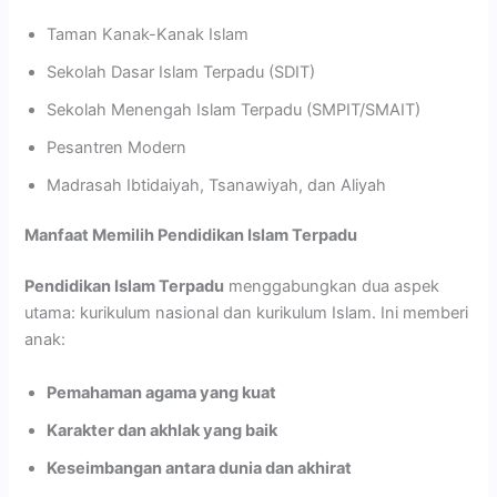
Taman Kanak-Kanak Islam
Sekolah Dasar Islam Terpadu (SDIT)
Sekolah Menengah Islam Terpadu (SMPIT/SMAIT)
Pesantren Modern
Madrasah Ibtidaiyah, Tsanawiyah, dan Aliyah
Manfaat Memilih Pendidikan Islam Terpadu
Pendidikan Islam Terpadu
menggabungkan dua aspek
utama: kurikulum nasional dan kurikulum Islam. Ini memberi
anak:
Pemahaman agama yang kuat
Karakter dan akhlak yang baik
Keseimbangan antara dunia dan akhirat