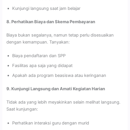
Kunjungi langsung saat jam belajar
8. Perhatikan Biaya dan Skema Pembayaran
Biaya bukan segalanya, namun tetap perlu disesuaikan
dengan kemampuan. Tanyakan:
Biaya pendaftaran dan SPP
Fasilitas apa saja yang didapat
Apakah ada program beasiswa atau keringanan
9. Kunjungi Langsung dan Amati Kegiatan Harian
Tidak ada yang lebih meyakinkan selain melihat langsung.
Saat kunjungan:
Perhatikan interaksi guru dengan murid