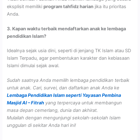
eksplisit memiliki
program tahfidz harian
jika itu prioritas
Anda.
3. Kapan waktu terbaik mendaftarkan anak ke lembaga
pendidikan Islam?
Idealnya sejak usia dini, seperti di jenjang TK Islam atau SD
Islam Terpadu, agar pembentukan karakter dan kebiasaan
Islami dimulai sejak awal.
Sudah saatnya Anda memilih lembaga pendidikan terbaik
untuk anak. Cari, survei, dan daftarkan anak Anda ke
Lembaga Pendidikan Islam seperti Yayasan Pembina
Masjid Al – Fitrah
yang terpercaya untuk membangun
masa depan cemerlang, dunia dan akhirat.
Mulailah dengan mengunjungi sekolah-sekolah Islam
unggulan di sekitar Anda hari ini!