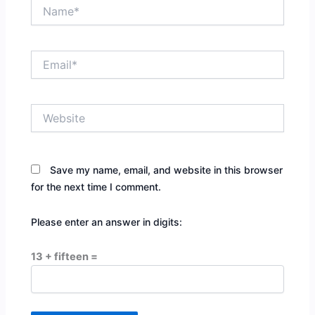
Name*
Email*
Website
Save my name, email, and website in this browser
for the next time I comment.
Please enter an answer in digits:
13 + fifteen =