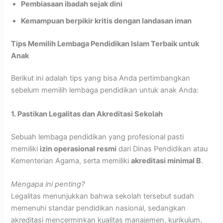
Pembiasaan ibadah sejak dini
Kemampuan berpikir kritis dengan landasan iman
Tips Memilih Lembaga Pendidikan Islam Terbaik untuk
Anak
Berikut ini adalah tips yang bisa Anda pertimbangkan
sebelum memilih lembaga pendidikan untuk anak Anda:
1. Pastikan Legalitas dan Akreditasi Sekolah
Sebuah lembaga pendidikan yang profesional pasti
memiliki
izin operasional resmi
dari Dinas Pendidikan atau
Kementerian Agama, serta memiliki
akreditasi minimal B
.
Mengapa ini penting?
Legalitas menunjukkan bahwa sekolah tersebut sudah
memenuhi standar pendidikan nasional, sedangkan
akreditasi mencerminkan kualitas manajemen, kurikulum,