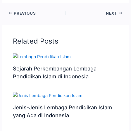
PREVIOUS
NEXT
Related Posts
Sejarah Perkembangan Lembaga
Pendidikan Islam di Indonesia
Jenis-Jenis Lembaga Pendidikan Islam
yang Ada di Indonesia