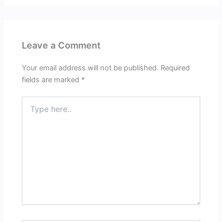
Leave a Comment
Your email address will not be published.
Required
fields are marked
*
Type
here..