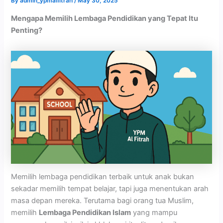
By
admin_ypmalfitrah
/
May 30, 2025
Mengapa Memilih Lembaga Pendidikan yang Tepat Itu
Penting?
Memilih lembaga pendidikan terbaik untuk anak bukan
sekadar memilih tempat belajar, tapi juga menentukan arah
masa depan mereka. Terutama bagi orang tua Muslim,
memilih
Lembaga Pendidikan Islam
yang mampu