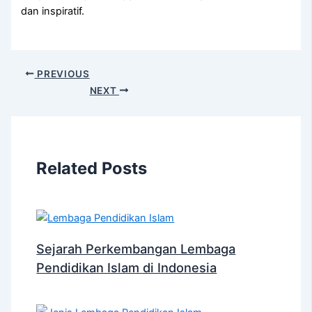
dan inspiratif.
PREVIOUS
NEXT
Related Posts
Sejarah Perkembangan Lembaga
Pendidikan Islam di Indonesia