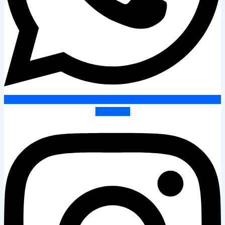
Instagram