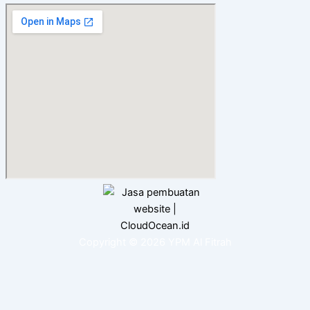
Copyright © 2026 YPM Al Fitrah