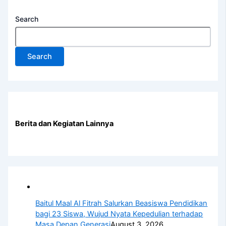
Search
Search
Berita dan Kegiatan Lainnya
Baitul Maal Al Fitrah Salurkan Beasiswa Pendidikan
bagi 23 Siswa, Wujud Nyata Kepedulian terhadap
Masa Depan Generasi
August 3, 2026