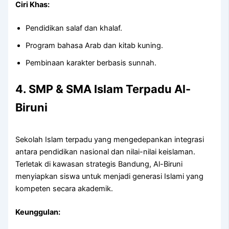
Ciri Khas:
Pendidikan salaf dan khalaf.
Program bahasa Arab dan kitab kuning.
Pembinaan karakter berbasis sunnah.
4. SMP & SMA Islam Terpadu Al-
Biruni
Sekolah Islam terpadu yang mengedepankan integrasi
antara pendidikan nasional dan nilai-nilai keislaman.
Terletak di kawasan strategis Bandung, Al-Biruni
menyiapkan siswa untuk menjadi generasi Islami yang
kompeten secara akademik.
Keunggulan: