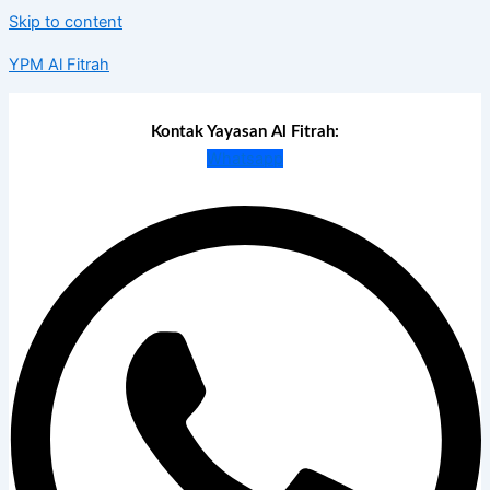
Skip to content
YPM Al Fitrah
Kontak Yayasan Al Fitrah:
Whatsapp