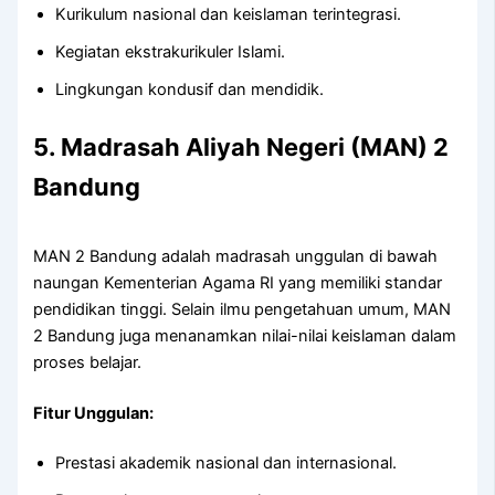
Kurikulum nasional dan keislaman terintegrasi.
Kegiatan ekstrakurikuler Islami.
Lingkungan kondusif dan mendidik.
5. Madrasah Aliyah Negeri (MAN) 2
Bandung
MAN 2 Bandung adalah madrasah unggulan di bawah
naungan Kementerian Agama RI yang memiliki standar
pendidikan tinggi. Selain ilmu pengetahuan umum, MAN
2 Bandung juga menanamkan nilai-nilai keislaman dalam
proses belajar.
Fitur Unggulan:
Prestasi akademik nasional dan internasional.