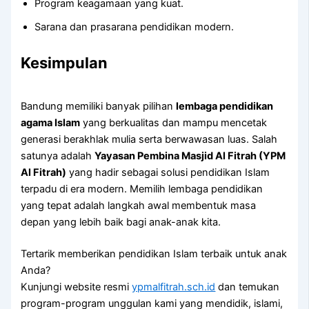
Program keagamaan yang kuat.
Sarana dan prasarana pendidikan modern.
Kesimpulan
Bandung memiliki banyak pilihan
lembaga pendidikan
agama Islam
yang berkualitas dan mampu mencetak
generasi berakhlak mulia serta berwawasan luas. Salah
satunya adalah
Yayasan Pembina Masjid Al Fitrah (YPM
Al Fitrah)
yang hadir sebagai solusi pendidikan Islam
terpadu di era modern. Memilih lembaga pendidikan
yang tepat adalah langkah awal membentuk masa
depan yang lebih baik bagi anak-anak kita.
Tertarik memberikan pendidikan Islam terbaik untuk anak
Anda?
Kunjungi website resmi
ypmalfitrah.sch.id
dan temukan
program-program unggulan kami yang mendidik, islami,