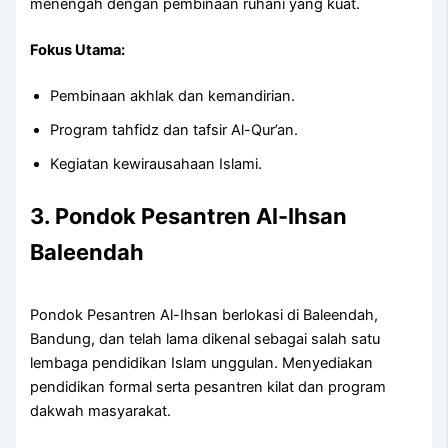
menengah dengan pembinaan ruhani yang kuat.
Fokus Utama:
Pembinaan akhlak dan kemandirian.
Program tahfidz dan tafsir Al-Qur’an.
Kegiatan kewirausahaan Islami.
3. Pondok Pesantren Al-Ihsan
Baleendah
Pondok Pesantren Al-Ihsan berlokasi di Baleendah,
Bandung, dan telah lama dikenal sebagai salah satu
lembaga pendidikan Islam unggulan. Menyediakan
pendidikan formal serta pesantren kilat dan program
dakwah masyarakat.