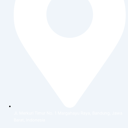
Jl. Merkuri Timur No. 1 Margahayu Raya, Bandung, Jawa
Barat, Indonesia