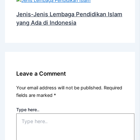
Jenis-Jenis Lembaga Pendidikan Islam
yang Ada di Indonesia
Leave a Comment
Your email address will not be published.
Required
fields are marked
*
Type here..