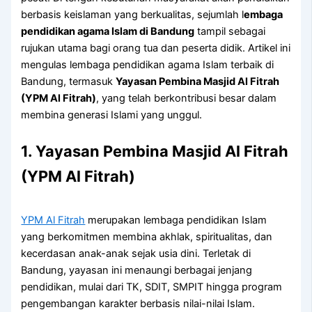
berbasis keislaman yang berkualitas, sejumlah l
embaga
pendidikan agama Islam di Bandung
tampil sebagai
rujukan utama bagi orang tua dan peserta didik. Artikel ini
mengulas lembaga pendidikan agama Islam terbaik di
Bandung, termasuk
Yayasan Pembina Masjid Al Fitrah
(YPM Al Fitrah)
, yang telah berkontribusi besar dalam
membina generasi Islami yang unggul.
1. Yayasan Pembina Masjid Al Fitrah
(YPM Al Fitrah)
YPM Al Fitrah
merupakan lembaga pendidikan Islam
yang berkomitmen membina akhlak, spiritualitas, dan
kecerdasan anak-anak sejak usia dini. Terletak di
Bandung, yayasan ini menaungi berbagai jenjang
pendidikan, mulai dari TK, SDIT, SMPIT hingga program
pengembangan karakter berbasis nilai-nilai Islam.