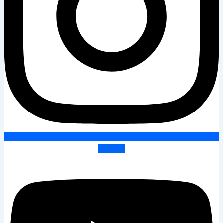
Youtube