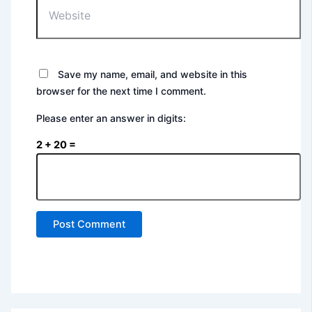
Save my name, email, and website in this
browser for the next time I comment.
Please enter an answer in digits:
2 + 20 =