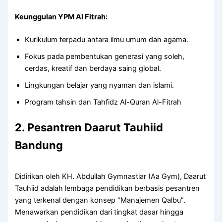
Keunggulan YPM Al Fitrah:
Kurikulum terpadu antara ilmu umum dan agama.
Fokus pada pembentukan generasi yang soleh,
cerdas, kreatif dan berdaya saing global.
Lingkungan belajar yang nyaman dan islami.
Program tahsin dan Tahfidz Al-Quran Al-Fitrah
2. Pesantren Daarut Tauhiid
Bandung
Didirikan oleh KH. Abdullah Gymnastiar (Aa Gym), Daarut
Tauhiid adalah lembaga pendidikan berbasis pesantren
yang terkenal dengan konsep “Manajemen Qalbu”.
Menawarkan pendidikan dari tingkat dasar hingga