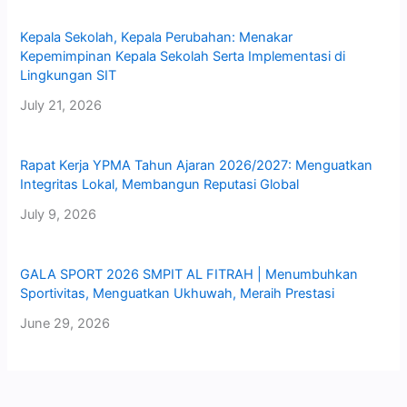
Kepala Sekolah, Kepala Perubahan: Menakar
Kepemimpinan Kepala Sekolah Serta Implementasi di
Lingkungan SIT
July 21, 2026
Rapat Kerja YPMA Tahun Ajaran 2026/2027: Menguatkan
Integritas Lokal, Membangun Reputasi Global
July 9, 2026
GALA SPORT 2026 SMPIT AL FITRAH | Menumbuhkan
Sportivitas, Menguatkan Ukhuwah, Meraih Prestasi
June 29, 2026