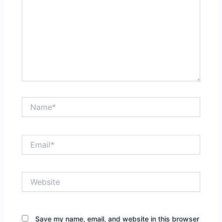
Name*
Email*
Website
Save my name, email, and website in this browser