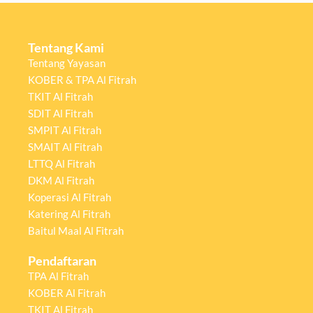
Tentang Kami
Tentang Yayasan
KOBER & TPA Al Fitrah
TKIT Al Fitrah
SDIT Al Fitrah
SMPIT Al Fitrah
SMAIT Al Fitrah
LTTQ Al Fitrah
DKM Al Fitrah
Koperasi Al Fitrah
Katering Al Fitrah
Baitul Maal Al Fitrah
Pendaftaran
TPA Al Fitrah
KOBER Al Fitrah
TKIT Al Fitrah