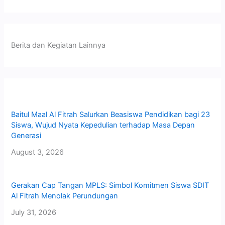
Berita dan Kegiatan Lainnya
Baitul Maal Al Fitrah Salurkan Beasiswa Pendidikan bagi 23
Siswa, Wujud Nyata Kepedulian terhadap Masa Depan
Generasi
August 3, 2026
Gerakan Cap Tangan MPLS: Simbol Komitmen Siswa SDIT
Al Fitrah Menolak Perundungan
July 31, 2026