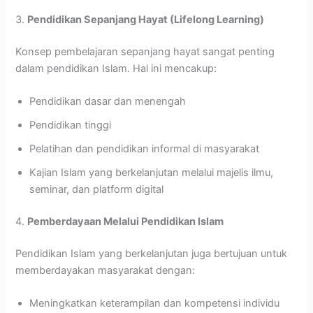
3.
Pendidikan Sepanjang Hayat (Lifelong Learning)
Konsep pembelajaran sepanjang hayat sangat penting
dalam pendidikan Islam. Hal ini mencakup:
Pendidikan dasar dan menengah
Pendidikan tinggi
Pelatihan dan pendidikan informal di masyarakat
Kajian Islam yang berkelanjutan melalui majelis ilmu,
seminar, dan platform digital
4.
Pemberdayaan Melalui Pendidikan Islam
Pendidikan Islam yang berkelanjutan juga bertujuan untuk
memberdayakan masyarakat dengan:
Meningkatkan keterampilan dan kompetensi individu