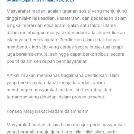
By
admin_ypmalfitrah
/
March 24, 2025
Masyarakat madani adalah tatanan sosial yang menjunjung
tinggi nilai-nilai keadilan, kesetaraan, dan kebebasan dalam
bingkai moral dan etika Islam. Salah satu faktor utama
dalam membangun masyarakat madani adalah pendidikan
Islam yang berkelanjutan. Pendidikan Islam tidak hanya
membentuk individu yang cerdas secara intelektual tetapi
juga berakhlak mulia, sehingga dapat berkontribusi secara
positif dalam kehidupan bermasyarakat.
Artikel ini akan membahas bagaimana pendidikan Islam
yang berkelanjutan dapat menjadi fondasi dalam
membangun masyarakat madani, serta strategi dan
tantangan yang dihadapi dalam proses tersebut.
Konsep Masyarakat Madani dalam Islam
Masyarakat madani dalam Islam merujuk pada masyarakat
yang beradab, menjunjung tinggi nilai-nilai Islam, serta