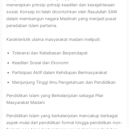
menerapkan prinsip-prinsip keadilan dan kesejahteraan
sosial. Konsep ini telah dicontohkan oleh Rasulullah SAW
dalam membangun negara Madinah yang menjadi pusat
peradaban Islam pertama.
Karakteristik utama masyarakat madani meliputi:
Toleransi dan Kebebasan Berpendapat
Keadilan Sosial dan Ekonomi
Partisipasi Aktif dalam Kehidupan Bermasyarakat
Menjunjung Tinggi Ilmu Pengetahuan dan Pendidikan
Pendidikan Islam yang Berkelanjutan sebagai Pilar
Masyarakat Madani
Pendidikan Islam yang berkelanjutan mencakup berbagai
aspek mulai dari pendidikan formal hingga pendidikan non-