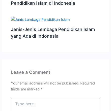
Pendidikan Islam di Indonesia
Jenis-Jenis Lembaga Pendidikan Islam
yang Ada di Indonesia
Leave a Comment
Your email address will not be published.
Required
fields are marked
*
Type
here..