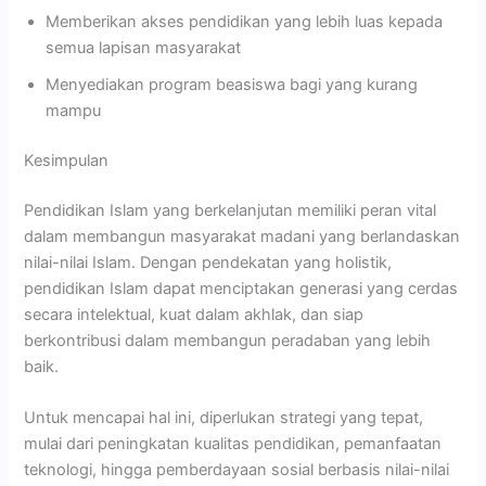
Memberikan akses pendidikan yang lebih luas kepada
semua lapisan masyarakat
Menyediakan program beasiswa bagi yang kurang
mampu
Kesimpulan
Pendidikan Islam yang berkelanjutan memiliki peran vital
dalam membangun masyarakat madani yang berlandaskan
nilai-nilai Islam. Dengan pendekatan yang holistik,
pendidikan Islam dapat menciptakan generasi yang cerdas
secara intelektual, kuat dalam akhlak, dan siap
berkontribusi dalam membangun peradaban yang lebih
baik.
Untuk mencapai hal ini, diperlukan strategi yang tepat,
mulai dari peningkatan kualitas pendidikan, pemanfaatan
teknologi, hingga pemberdayaan sosial berbasis nilai-nilai