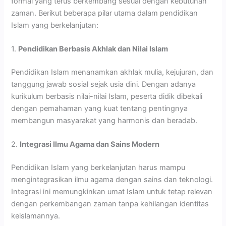
formal yang terus berkembang sesuai dengan kebutuhan
zaman. Berikut beberapa pilar utama dalam pendidikan
Islam yang berkelanjutan:
1.
Pendidikan Berbasis Akhlak dan Nilai Islam
Pendidikan Islam menanamkan akhlak mulia, kejujuran, dan
tanggung jawab sosial sejak usia dini. Dengan adanya
kurikulum berbasis nilai-nilai Islam, peserta didik dibekali
dengan pemahaman yang kuat tentang pentingnya
membangun masyarakat yang harmonis dan beradab.
2.
Integrasi Ilmu Agama dan Sains Modern
Pendidikan Islam yang berkelanjutan harus mampu
mengintegrasikan ilmu agama dengan sains dan teknologi.
Integrasi ini memungkinkan umat Islam untuk tetap relevan
dengan perkembangan zaman tanpa kehilangan identitas
keislamannya.