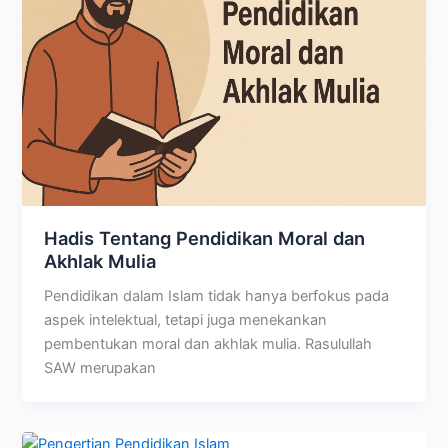
Hadis Tentang Pendidikan Moral dan
Akhlak Mulia
Pendidikan dalam Islam tidak hanya berfokus pada
aspek intelektual, tetapi juga menekankan
pembentukan moral dan akhlak mulia. Rasulullah
SAW merupakan