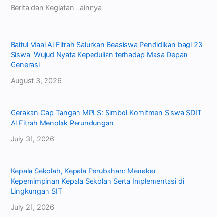
Berita dan Kegiatan Lainnya
Baitul Maal Al Fitrah Salurkan Beasiswa Pendidikan bagi 23
Siswa, Wujud Nyata Kepedulian terhadap Masa Depan
Generasi
August 3, 2026
Gerakan Cap Tangan MPLS: Simbol Komitmen Siswa SDIT
Al Fitrah Menolak Perundungan
July 31, 2026
Kepala Sekolah, Kepala Perubahan: Menakar
Kepemimpinan Kepala Sekolah Serta Implementasi di
Lingkungan SIT
July 21, 2026