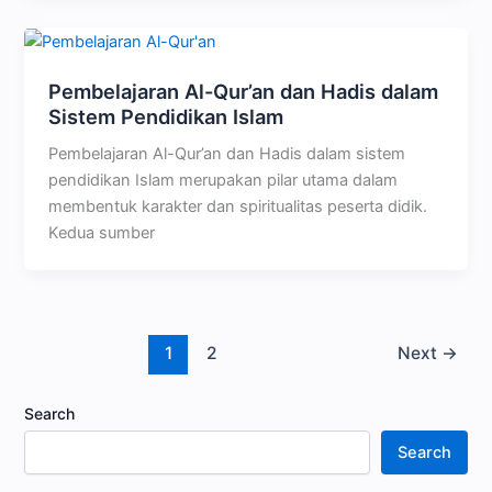
Pembelajaran Al-Qur’an dan Hadis dalam
Sistem Pendidikan Islam
Pembelajaran Al-Qur’an dan Hadis dalam sistem
pendidikan Islam merupakan pilar utama dalam
membentuk karakter dan spiritualitas peserta didik.
Kedua sumber
1
2
Next
→
Search
Search