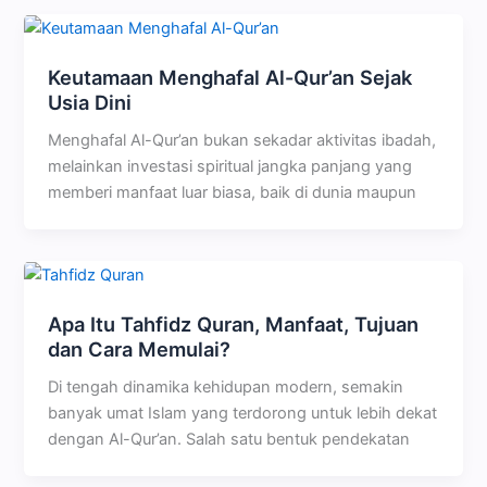
Keutamaan Menghafal Al-Qur’an Sejak
Usia Dini
Menghafal Al-Qur’an bukan sekadar aktivitas ibadah,
melainkan investasi spiritual jangka panjang yang
memberi manfaat luar biasa, baik di dunia maupun
Apa Itu Tahfidz Quran, Manfaat, Tujuan
dan Cara Memulai?
Di tengah dinamika kehidupan modern, semakin
banyak umat Islam yang terdorong untuk lebih dekat
dengan Al-Qur’an. Salah satu bentuk pendekatan