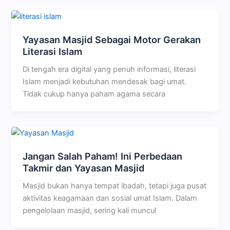
Yayasan Masjid Sebagai Motor Gerakan
Literasi Islam
Di tengah era digital yang penuh informasi, literasi
Islam menjadi kebutuhan mendesak bagi umat.
Tidak cukup hanya paham agama secara
Jangan Salah Paham! Ini Perbedaan
Takmir dan Yayasan Masjid
Masjid bukan hanya tempat ibadah, tetapi juga pusat
aktivitas keagamaan dan sosial umat Islam. Dalam
pengelolaan masjid, sering kali muncul