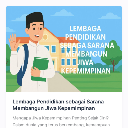
Lembaga Pendidikan sebagai Sarana
Membangun Jiwa Kepemimpinan
Mengapa Jiwa Kepemimpinan Penting Sejak Dini?
Dalam dunia yang terus berkembang, kemampuan