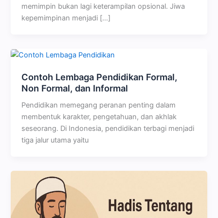
memimpin bukan lagi keterampilan opsional. Jiwa
kepemimpinan menjadi […]
Contoh Lembaga Pendidikan Formal,
Non Formal, dan Informal
Pendidikan memegang peranan penting dalam
membentuk karakter, pengetahuan, dan akhlak
seseorang. Di Indonesia, pendidikan terbagi menjadi
tiga jalur utama yaitu