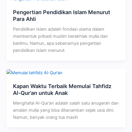
Pengertian Pendidikan Islam Menurut
Para Ahli
Pendidikan Islam adalah fondasi utama dalam
membentuk pribadi muslim berakhlak mulia dan
berilmu. Namun, apa sebenarnya pengertian
pendidikan Islam menurut
Kapan Waktu Terbaik Memulai Tahfidz
Al-Qur’an untuk Anak
Menghafal Al-Qur’an adalah salah satu anugerah dan
amalan mulia yang bisa ditanamkan sejak usia dini.
Namun, banyak orang tua masih