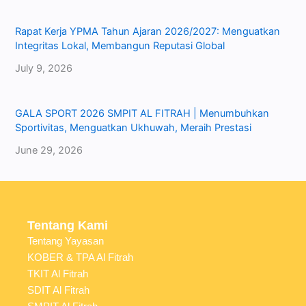
Rapat Kerja YPMA Tahun Ajaran 2026/2027: Menguatkan
Integritas Lokal, Membangun Reputasi Global
July 9, 2026
GALA SPORT 2026 SMPIT AL FITRAH | Menumbuhkan
Sportivitas, Menguatkan Ukhuwah, Meraih Prestasi
June 29, 2026
Tentang Kami
Tentang Yayasan
KOBER & TPA Al Fitrah
TKIT Al Fitrah
SDIT Al Fitrah